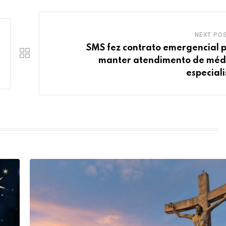
NEXT PO
SMS fez contrato emergencial 
manter atendimento de méd
especiali