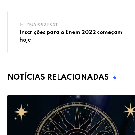
PREVIOUS POST
Inscrições para o Enem 2022 começam
hoje
NOTÍCIAS RELACIONADAS