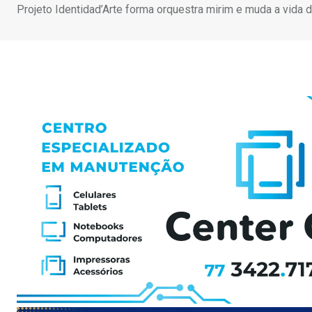
Projeto Identidad’Arte forma orquestra mirim e muda a vida