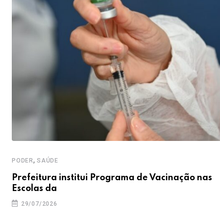
,
PODER
SAÚDE
Prefeitura institui Programa de Vacinação nas
Escolas da
29/07/2026