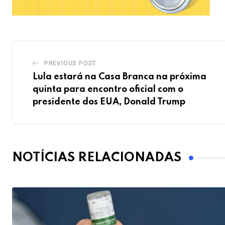
PREVIOUS POST
Lula estará na Casa Branca na próxima
quinta para encontro oficial com o
presidente dos EUA, Donald Trump
NOTÍCIAS RELACIONADAS