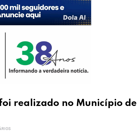
oi realizado no Município de
ÁRIOS