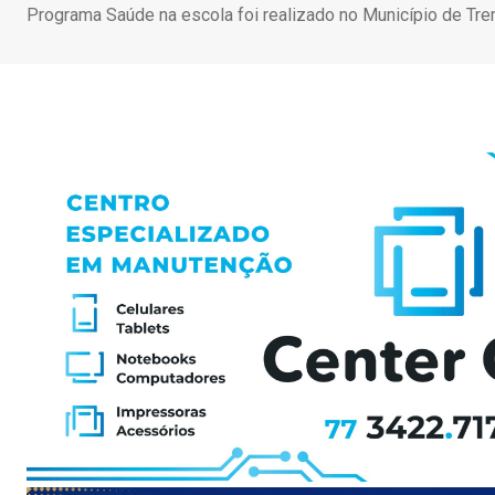
Programa Saúde na escola foi realizado no Município de Tr