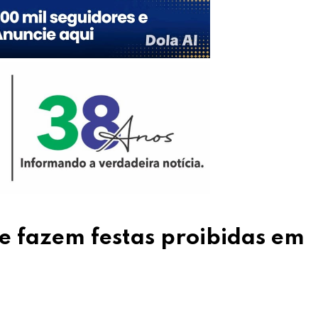
 e fazem festas proibidas em