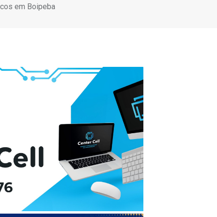
arcos em Boipeba