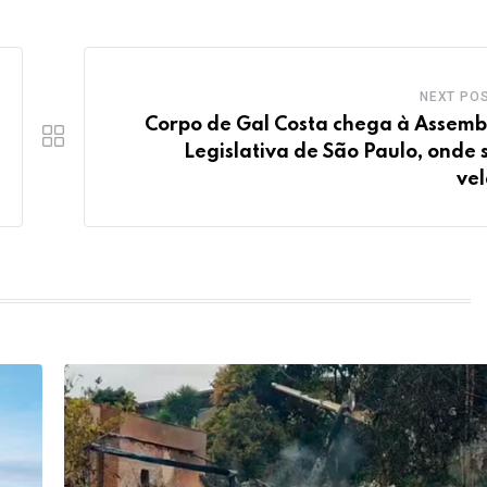
NEXT PO
Corpo de Gal Costa chega à Assemb
Legislativa de São Paulo, onde 
ve