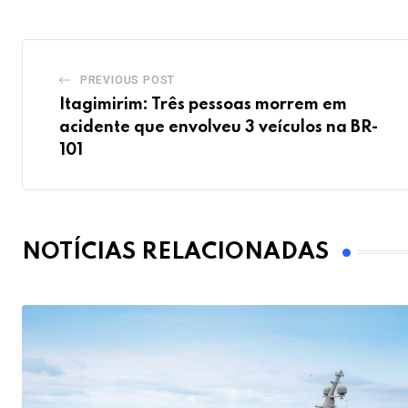
PREVIOUS POST
Itagimirim: Três pessoas morrem em
acidente que envolveu 3 veículos na BR-
101
NOTÍCIAS RELACIONADAS