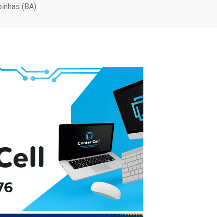
oinhas (BA)