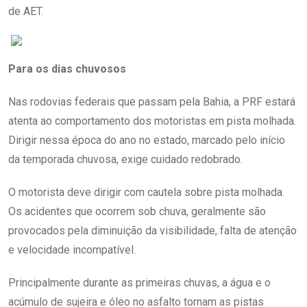
de AET.
Para os dias chuvosos
Nas rodovias federais que passam pela Bahia, a PRF estará
atenta ao comportamento dos motoristas em pista molhada.
Dirigir nessa época do ano no estado, marcado pelo início
da temporada chuvosa, exige cuidado redobrado.
O motorista deve dirigir com cautela sobre pista molhada.
Os acidentes que ocorrem sob chuva, geralmente são
provocados pela diminuição da visibilidade, falta de atenção
e velocidade incompatível.
Principalmente durante as primeiras chuvas, a água e o
acúmulo de sujeira e óleo no asfalto tornam as pistas