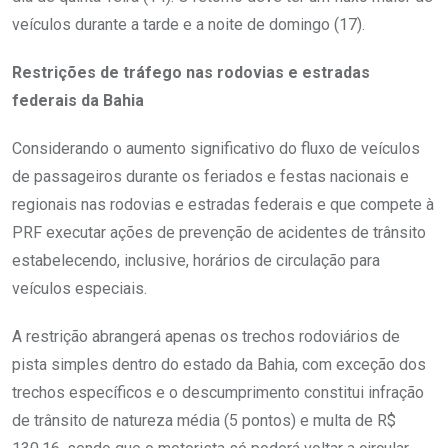
veículos durante a tarde e a noite de domingo (17).
Restrições de tráfego nas rodovias e estradas
federais da Bahia
Considerando o aumento significativo do fluxo de veículos
de passageiros durante os feriados e festas nacionais e
regionais nas rodovias e estradas federais e que compete à
PRF executar ações de prevenção de acidentes de trânsito
estabelecendo, inclusive, horários de circulação para
veículos especiais.
A restrição abrangerá apenas os trechos rodoviários de
pista simples dentro do estado da Bahia, com exceção dos
trechos específicos e o descumprimento constitui infração
de trânsito de natureza média (5 pontos) e multa de R$