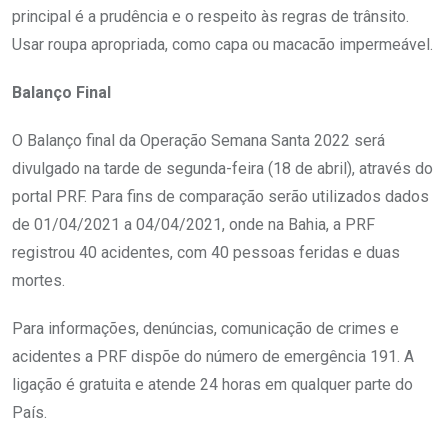
principal é a prudência e o respeito às regras de trânsito.
Usar roupa apropriada, como capa ou macacão impermeável.
Balanço Final
O Balanço final da Operação Semana Santa 2022 será
divulgado na tarde de segunda-feira (18 de abril), através do
portal PRF. Para fins de comparação serão utilizados dados
de 01/04/2021 a 04/04/2021, onde na Bahia, a PRF
registrou 40 acidentes, com 40 pessoas feridas e duas
mortes.
Para informações, denúncias, comunicação de crimes e
acidentes a PRF dispõe do número de emergência 191. A
ligação é gratuita e atende 24 horas em qualquer parte do
País.