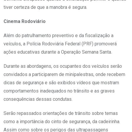
tiver certeza de que a manobra é segura.
Cinema Rodoviário
Além do patrulhamento preventivo e da fiscalização a
veículos, a Polícia Rodoviária Federal (PRF) promoverá
ações educativas durante a Operação Semana Santa.
Durante as abordagens, os ocupantes dos veículos serão
convidados a participarem de minipalestras, onde recebem
dicas de segurança e são exibidos vídeos que mostram
comportamentos inadequados no trânsito e as graves
consequências dessas condutas.
Serão repassados orientações de trânsito sobre temas
como a importância do cinto de segurança, da cadeirinha.
Assim como sobre os perigos das ultrapassagens