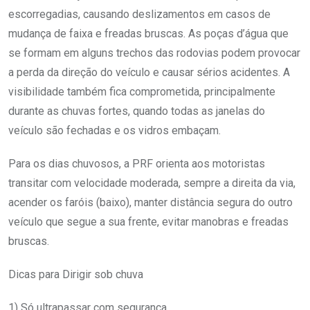
escorregadias, causando deslizamentos em casos de
mudança de faixa e freadas bruscas. As poças d’água que
se formam em alguns trechos das rodovias podem provocar
a perda da direção do veículo e causar sérios acidentes. A
visibilidade também fica comprometida, principalmente
durante as chuvas fortes, quando todas as janelas do
veículo são fechadas e os vidros embaçam.
Para os dias chuvosos, a PRF orienta aos motoristas
transitar com velocidade moderada, sempre a direita da via,
acender os faróis (baixo), manter distância segura do outro
veículo que segue a sua frente, evitar manobras e freadas
bruscas.
Dicas para Dirigir sob chuva
1) Só ultrapassar com segurança