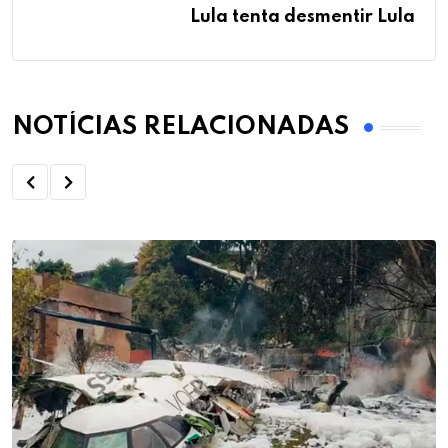
Lula tenta desmentir Lula
NOTÍCIAS RELACIONADAS