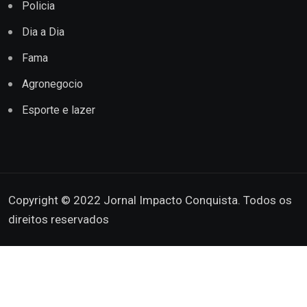
Policia
Dia a Dia
Fama
Agronegocio
Esporte e lazer
Copyright © 2022 Jornal Impacto Conquista. Todos os
direitos reservados