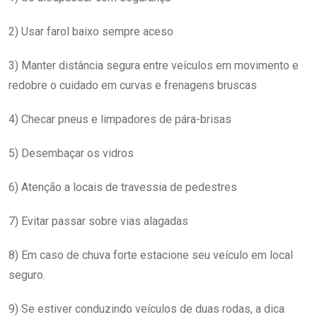
2) Usar farol baixo sempre aceso
3) Manter distância segura entre veículos em movimento e
redobre o cuidado em curvas e frenagens bruscas
4) Checar pneus e limpadores de pára-brisas
5) Desembaçar os vidros
6) Atenção a locais de travessia de pedestres
7) Evitar passar sobre vias alagadas
8) Em caso de chuva forte estacione seu veículo em local
seguro.
9) Se estiver conduzindo veículos de duas rodas, a dica