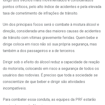
longo dos trechos mais movimentados e considerados
pontos críticos, pelo alto índice de acidentes e pela elevada
taxa de cometimento de infrações de trânsito.
Um dos principais focos será o combate à mistura álcool e
direção, considerada uma das maiores causas de acidentes
de trânsito com vítimas gravemente feridas. Quem bebe e
dirige coloca em risco não só sua própria segurança, mas
também a dos passageiros e a de terceiros.
Dirigir sob o efeito do álcool reduz a capacidade de reação
do motorista, colocando em risco a segurança de todos os
usuários das rodovias. É preciso que toda a sociedade se
conscientize de que beber e dirigir são atividades
incompatíveis.
Para combater essa conduta, as equipes da PRF estarão