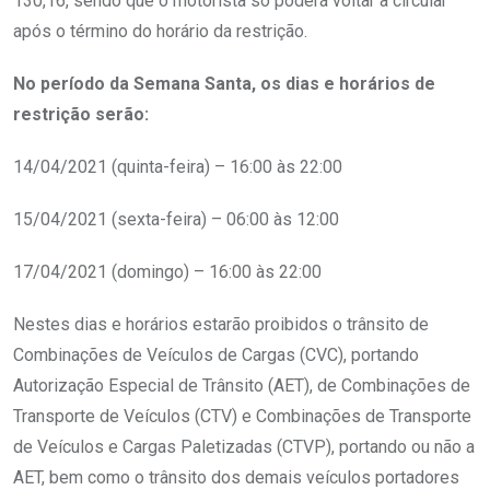
130,16, sendo que o motorista só poderá voltar a circular
após o término do horário da restrição.
No período da Semana Santa, os dias e horários de
restrição serão:
14/04/2021 (quinta-feira) – 16:00 às 22:00
15/04/2021 (sexta-feira) – 06:00 às 12:00
17/04/2021 (domingo) – 16:00 às 22:00
Nestes dias e horários estarão proibidos o trânsito de
Combinações de Veículos de Cargas (CVC), portando
Autorização Especial de Trânsito (AET), de Combinações de
Transporte de Veículos (CTV) e Combinações de Transporte
de Veículos e Cargas Paletizadas (CTVP), portando ou não a
AET, bem como o trânsito dos demais veículos portadores