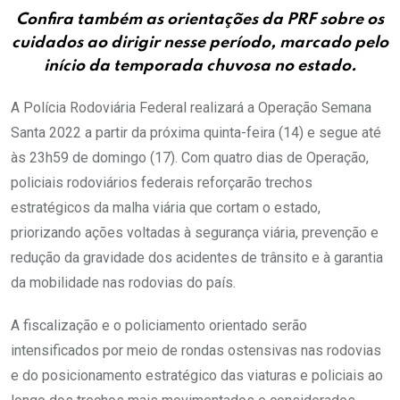
Confira também as orientações da PRF sobre os
cuidados ao dirigir nesse período, marcado pelo
início da temporada chuvosa no estado.
A Polícia Rodoviária Federal realizará a Operação Semana
Santa 2022 a partir da próxima quinta-feira (14) e segue até
às 23h59 de domingo (17). Com quatro dias de Operação,
policiais rodoviários federais reforçarão trechos
estratégicos da malha viária que cortam o estado,
priorizando ações voltadas à segurança viária, prevenção e
redução da gravidade dos acidentes de trânsito e à garantia
da mobilidade nas rodovias do país.
A fiscalização e o policiamento orientado serão
intensificados por meio de rondas ostensivas nas rodovias
e do posicionamento estratégico das viaturas e policiais ao