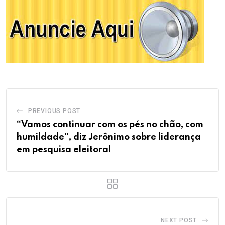
PREVIOUS POST
“Vamos continuar com os pés no chão, com
humildade”, diz Jerônimo sobre liderança
em pesquisa eleitoral
NEXT POST