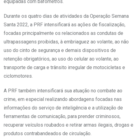
equipadas com bafômetros.
Durante os quatro dias de atividades da Operação Semana
Santa 2022, a PRF intensificará as ações de fiscalização,
focadas principalmente os relacionados as condutas de
ultrapassagens proibidas, à embriaguez ao volante, ao não
uso do cinto de segurança e demais dispositivos de
retenção obrigatórios, ao uso do celular ao volante, ao
transporte de carga e trânsito irregular de motocicletas e
ciclomotores.
A PRF também intensificará sua atuação no combate ao
crime, em especial realizando abordagens focadas nas
informações do serviço de inteligência e a utilização de
ferramentas de comunicação, para prender criminosos,
recuperar veículos roubados e retirar armas ilegais, drogas e
produtos contrabandeados de circulação.