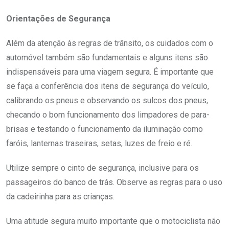
Orientações de Segurança
Além da atenção às regras de trânsito, os cuidados com o
automóvel também são fundamentais e alguns itens são
indispensáveis para uma viagem segura. É importante que
se faça a conferência dos itens de segurança do veículo,
calibrando os pneus e observando os sulcos dos pneus,
checando o bom funcionamento dos limpadores de para-
brisas e testando o funcionamento da iluminação como
faróis, lanternas traseiras, setas, luzes de freio e ré.
Utilize sempre o cinto de segurança, inclusive para os
passageiros do banco de trás. Observe as regras para o uso
da cadeirinha para as crianças.
Uma atitude segura muito importante que o motociclista não