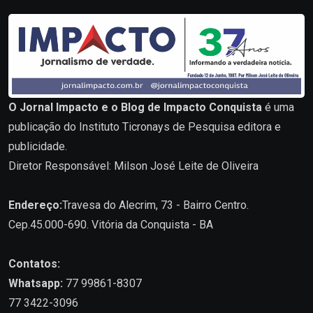
O Jornal Impacto e o Blog de Impacto Conquista
é uma
publicação do Instituto Ticronays de Pesquisa editora e
publicidade.
Diretor Responsável: Milson José Leite de Oliveira
Endereço:
Travesa do Alecrim, 73 - Bairro Centro.
Cep.45.000-690. Vitória da Conquista - BA
Contatos:
Whatsapp:
77 99861-8307
77 3422-3096