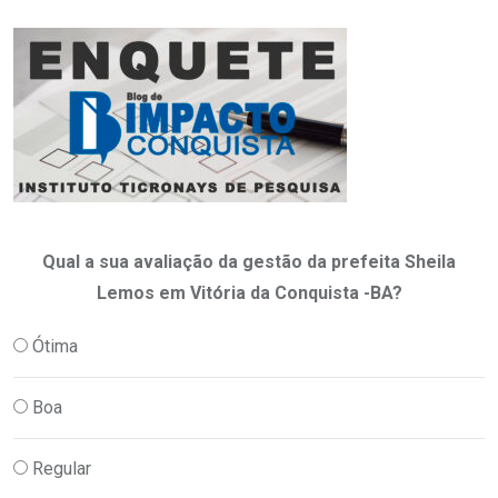
Qual a sua avaliação da gestão da prefeita Sheila
Lemos em Vitória da Conquista -BA?
Ótima
Boa
Regular