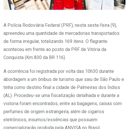
A Polícia Rodoviária Federal (PRF), nesta sexta-feira (9),
apreendeu uma quantidade de mercadorias transportados
de forma irregular, totalizando 169 itens. O flagrante
aconteceu em frente ao posto da PRF de Vitória da
Conquista (Km 830 da BR 116).
A ocorrência foi registrada por volta das 10h30 durante
abordagem a um ônibus de turismo que saiu de São Paulo e
tinha como destino final a cidade de Palmeiras dos Índios
(AL). Procedeu-se uma fiscalização detalhada e durante a
vistoria foram encontrados, entre as bagagens, caixas com
perfumes de origem estrangeira, além de cigarros
eletrônicos, insumos/essências que possuem
comercialização proibida pela ANVISA no Brasil,