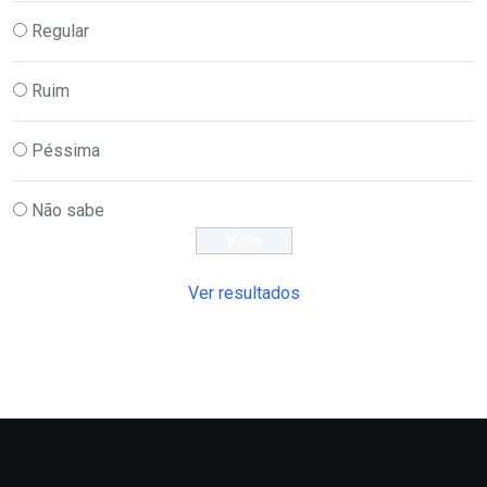
Regular
Ruim
Péssima
Não sabe
Ver resultados