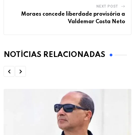
NEXT POST
Moraes concede liberdade provisória a
Valdemar Costa Neto
NOTÍCIAS RELACIONADAS