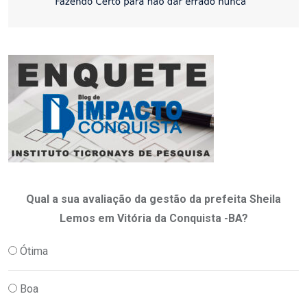
Qual a sua avaliação da gestão da prefeita Sheila
Lemos em Vitória da Conquista -BA?
Ótima
Boa