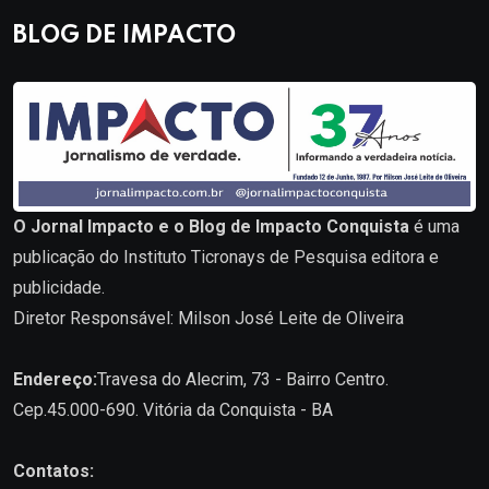
BLOG DE IMPACTO
O Jornal Impacto e o Blog de Impacto Conquista
é uma
publicação do Instituto Ticronays de Pesquisa editora e
publicidade.
Diretor Responsável: Milson José Leite de Oliveira
Endereço:
Travesa do Alecrim, 73 - Bairro Centro.
Cep.45.000-690. Vitória da Conquista - BA
Contatos: