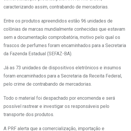
caracterizando assim, contrabando de mercadorias.
Entre os produtos apreendidos estão 96 unidades de
colônias de marcas mundialmente conhecidas que estavam
sem a documentação comprobatória, motivo pelo qual os
frascos de perfumes foram encaminhados para a Secretaria
da Fazenda Estadual (SEFAZ-BA).
Já as 73 unidades de dispositivos eletrônicos e insumos
foram encaminhados para a Secretaria da Receita Federal,
pelo crime de contrabando de mercadorias.
Todo o material foi despachado por encomenda e será
possível rastrear e investigar os responsáveis pelo
transporte dos produtos.
A PRF alerta que a comercialização, importação e