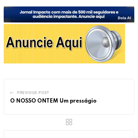
PREVIOUS POST
O NOSSO ONTEM Um presságio