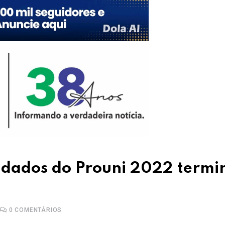
 dados do Prouni 2022 termi
0
COMENTÁRIOS