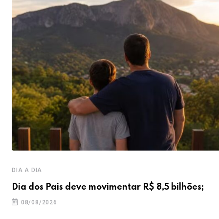
DIA A DIA
Dia dos Pais deve movimentar R$ 8,5 bilhões;
08/08/2026