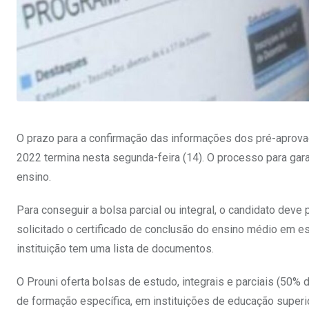
O prazo para a confirmação das informações dos pré-aprova
2022 termina nesta segunda-feira (14). O processo para gara
ensino.
Para conseguir a bolsa parcial ou integral, o candidato deve
solicitado o certificado de conclusão do ensino médio em es
instituição tem uma lista de documentos.
O Prouni oferta bolsas de estudo, integrais e parciais (50%
de formação específica, em instituições de educação superi