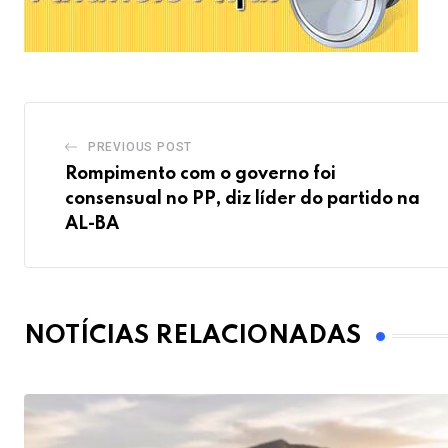
PREVIOUS POST
Rompimento com o governo foi
consensual no PP, diz líder do partido na
AL-BA
NOTÍCIAS RELACIONADAS