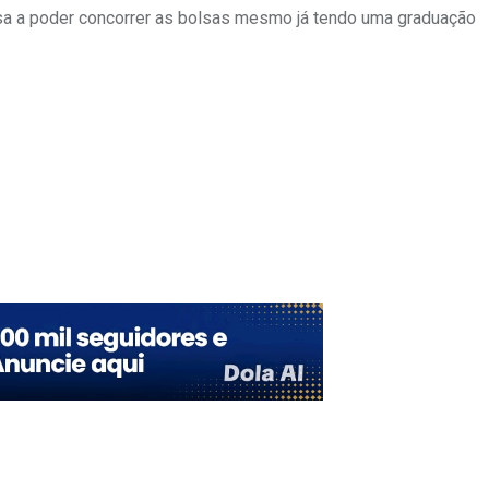
ssa a poder concorrer as bolsas mesmo já tendo uma graduação
Upon