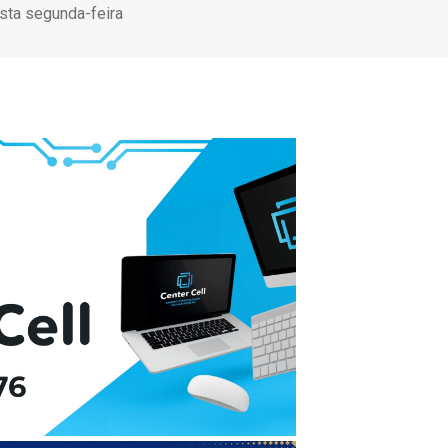
sta segunda-feira