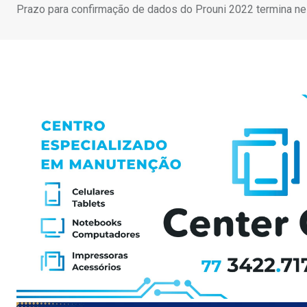
Prazo para confirmação de dados do Prouni 2022 termina ne