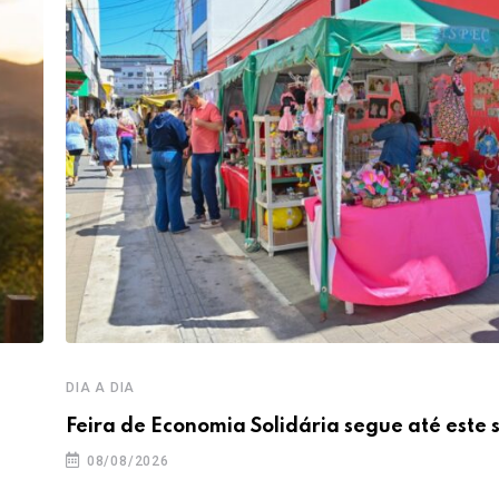
DIA A DIA
Feira de Economia Solidária segue até este
08/08/2026