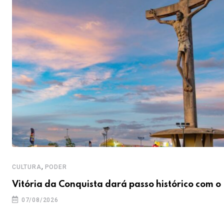
,
CULTURA
PODER
Vitória da Conquista dará passo histórico com o
07/08/2026