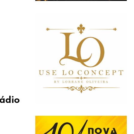
Rádio