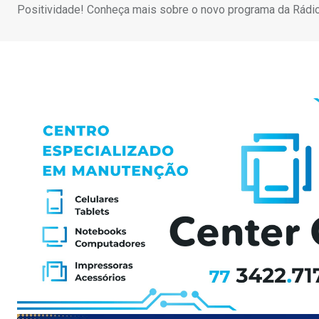
Positividade! Conheça mais sobre o novo programa da Rádio