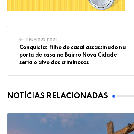
PREVIOUS POST
Conquista: Filho do casal assassinado na
porta de casa no Bairro Nova Cidade
seria o alvo dos criminosos
NOTÍCIAS RELACIONADAS