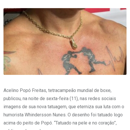
Acelino Popó Freitas, tetracampeão mundial de boxe,
publicou, na noite de sexta-feira (11), nas redes sociais
imagens de sua nova tatuagem, que eterniza sua luta com o
humorista Whindersson Nunes. O desenho foi tatuado logo
acima do peito de Popó. “Tatuado na pele e no coração”,