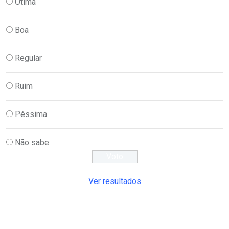
Ótima
Boa
Regular
Ruim
Péssima
Não sabe
Ver resultados