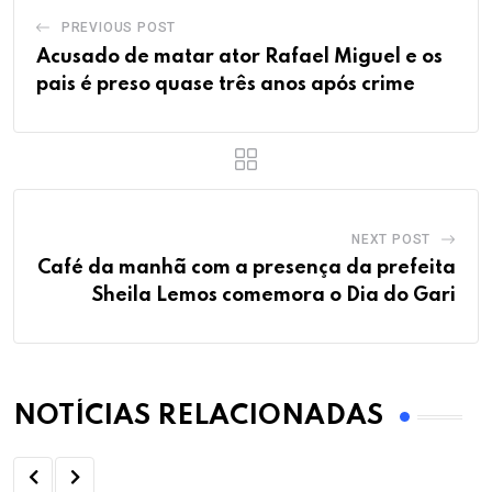
PREVIOUS POST
Acusado de matar ator Rafael Miguel e os
pais é preso quase três anos após crime
NEXT POST
Café da manhã com a presença da prefeita
Sheila Lemos comemora o Dia do Gari
NOTÍCIAS RELACIONADAS