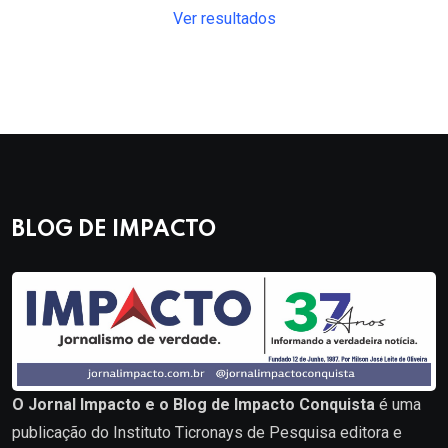
Ver resultados
BLOG DE IMPACTO
O Jornal Impacto e o Blog de Impacto Conquista
é uma
publicação do Instituto Ticronays de Pesquisa editora e