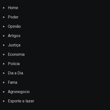
Home
Poder
Opinião
Artigos
Justiça
Economia
Policia
Dia a Dia
Fama
Agronegocio
Esporte e lazer