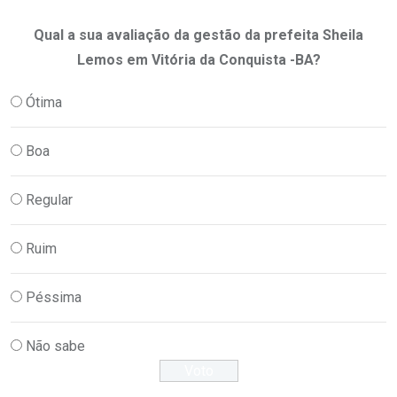
Qual a sua avaliação da gestão da prefeita Sheila
Lemos em Vitória da Conquista -BA?
Ótima
Boa
Regular
Ruim
Péssima
Não sabe