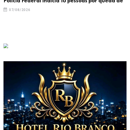
Polícia Federal indicia 16 pessoas por queda de
07/08/2026