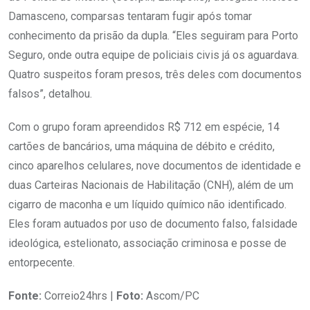
Damasceno, comparsas tentaram fugir após tomar
conhecimento da prisão da dupla. “Eles seguiram para Porto
Seguro, onde outra equipe de policiais civis já os aguardava.
Quatro suspeitos foram presos, três deles com documentos
falsos”, detalhou.
Com o grupo foram apreendidos R$ 712 em espécie, 14
cartões de bancários, uma máquina de débito e crédito,
cinco aparelhos celulares, nove documentos de identidade e
duas Carteiras Nacionais de Habilitação (CNH), além de um
cigarro de maconha e um líquido químico não identificado.
Eles foram autuados por uso de documento falso, falsidade
ideológica, estelionato, associação criminosa e posse de
entorpecente.
Fonte:
Correio24hrs |
Foto:
Ascom/PC