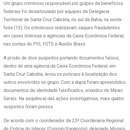
Um grupo criminoso responsável por golpes de benefícios
federais foi desarticulado por equipes da Delegacia
Territorial de Santa Cruz Cabrália, no sul da Bahia, na sexta-
feira (13). Os criminosos realizavam saques fraudulentos
em casas lotéricas e agências da Caixa Econômica Federal,
nas contas do PIS, FGTS e Auxílio Brasil.
A prisão de dois suspeitos portando documentos falsos,
dentro de uma agência da Caixa Econômica Federal, em
Santa Cruz Cabrália, levou os policiais à localização dos
outros envolvidos no grupo. Com a dupla foram apreendidos
documentos de identidade falsificados, oriundos de Minas
Gerais. Na sequência das ações investigativas, mais quatro
suspeitos foram presos.
De acordo com o coordenador da 23ª Coordenaria Regional
de Polícia do Interior (Coorpin/Eunápolis), delegado Moisés