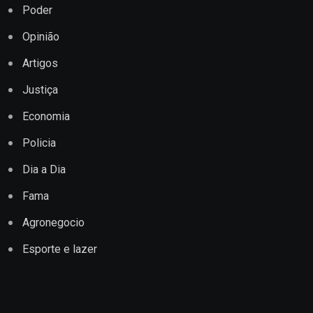
Poder
Opinião
Artigos
Justiça
Economia
Policia
Dia a Dia
Fama
Agronegocio
Esporte e lazer