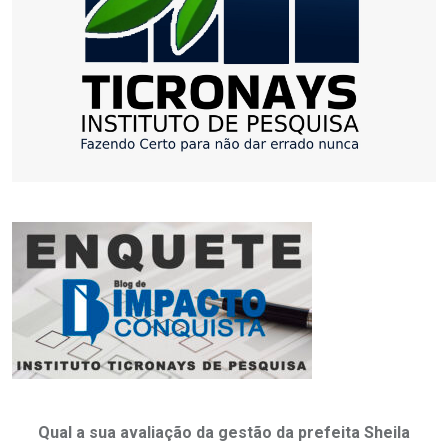
Qual a sua avaliação da gestão da prefeita Sheila