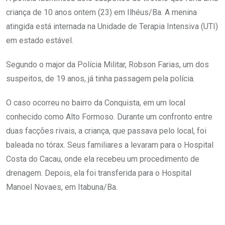
criança de 10 anos ontem (23) em Ilhéus/Ba. A menina
atingida está internada na Unidade de Terapia Intensiva (UTI)
em estado estável.
Segundo o major da Polícia Militar, Robson Farias, um dos
suspeitos, de 19 anos, já tinha passagem pela polícia.
O caso ocorreu no bairro da Conquista, em um local
conhecido como Alto Formoso. Durante um confronto entre
duas facções rivais, a criança, que passava pelo local, foi
baleada no tórax. Seus familiares a levaram para o Hospital
Costa do Cacau, onde ela recebeu um procedimento de
drenagem. Depois, ela foi transferida para o Hospital
Manoel Novaes, em Itabuna/Ba.