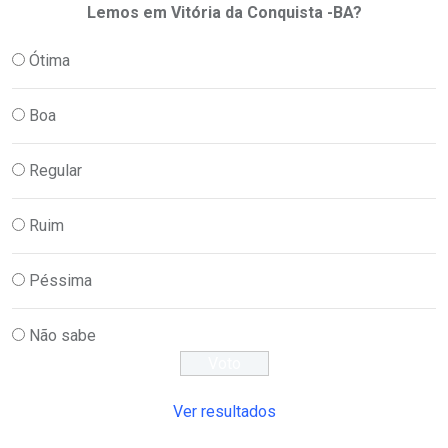
Lemos em Vitória da Conquista -BA?
Ótima
Boa
Regular
Ruim
Péssima
Não sabe
Ver resultados