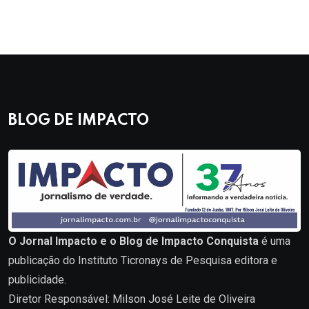
BLOG DE IMPACTO
O Jornal Impacto e o Blog de Impacto Conquista
é uma
publicação do Instituto Ticronays de Pesquisa editora e
publicidade.
Diretor Responsável: Milson José Leite de Oliveira