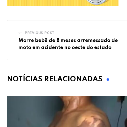
PREVIOUS POST
Morre bebê de 8 meses arremessado de
moto em acidente no oeste do estado
NOTÍCIAS RELACIONADAS