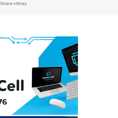
 filmava vítimas