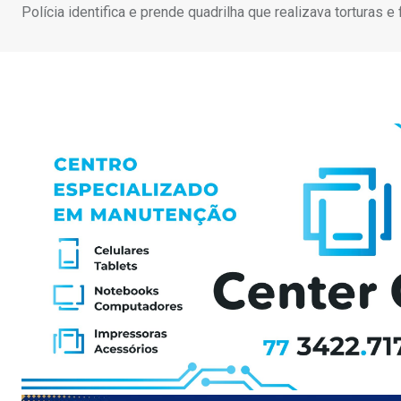
Polícia identifica e prende quadrilha que realizava torturas e