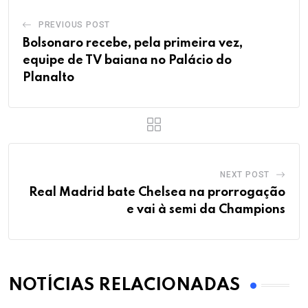
PREVIOUS POST
Bolsonaro recebe, pela primeira vez,
equipe de TV baiana no Palácio do
Planalto
NEXT POST
Real Madrid bate Chelsea na prorrogação
e vai à semi da Champions
NOTÍCIAS RELACIONADAS