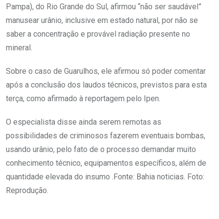
Pampa), do Rio Grande do Sul, afirmou “não ser saudável”
manusear urânio, inclusive em estado natural, por não se
saber a concentração e provável radiação presente no
mineral.
Sobre o caso de Guarulhos, ele afirmou só poder comentar
após a conclusão dos laudos técnicos, previstos para esta
terça, como afirmado à reportagem pelo Ipen.
O especialista disse ainda serem remotas as
possibilidades de criminosos fazerem eventuais bombas,
usando urânio, pelo fato de o processo demandar muito
conhecimento técnico, equipamentos específicos, além de
quantidade elevada do insumo .Fonte: Bahia noticias. Foto:
Reprodução.