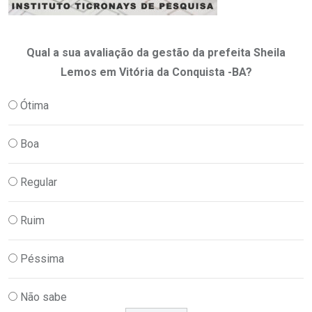
Qual a sua avaliação da gestão da prefeita Sheila
Lemos em Vitória da Conquista -BA?
Ótima
Boa
Regular
Ruim
Péssima
Não sabe