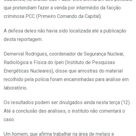
que pretendiam fazer a venda por intermédio da facção
criminosa PCC (Primeiro Comando da Capital).
A defesa deles não havia sido localizada até a publicação
desta reportagem.
Demerval Rodrigues, coordenador de Segurança Nuclear,
Radiológica e Física do Ipen (Instituto de Pesquisas
Energéticas Nucleares), disse que amostras do material
recolhido pela polícia foram encaminhadas para análise em
laboratório.
Os resultados podem ser divulgados ainda nesta terça (12).
Até a conclusão das análises, o instituto não comentará o
caso.
Um homem, que afirma trabalhar na área de metais e