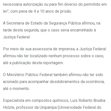
necessária autorização ou para fim diverso do permitido em
lei”, com pena de 4 a 10 anos de prisão.
A Secretaria de Estado da Segurança Pública afirmou, na
tarde desta segunda, que o caso seria encaminhado à
Justiça Federal.
Por meio de sua assessoria de imprensa, a Justiça Federal
afirmou não ter localizado nenhum processo sobre o caso,
até a publicação desta reportagem.
O Ministério Público Federal também afirmou não ter sido
acionado para acompanhar desdobramentos da ocorrência,
até o momento.
Especialista em compostos químicos, Luís Roberto Brudna
Hölzle, professor da Unipampa (Universidade Federal do