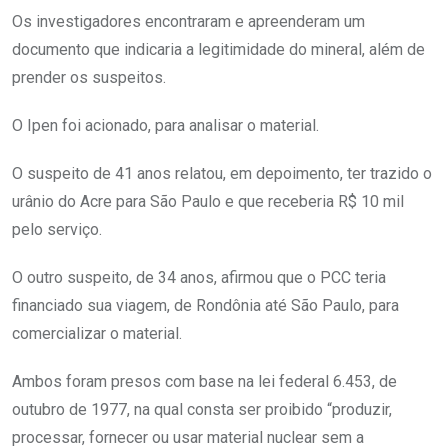
Os investigadores encontraram e apreenderam um
documento que indicaria a legitimidade do mineral, além de
prender os suspeitos.
O Ipen foi acionado, para analisar o material.
O suspeito de 41 anos relatou, em depoimento, ter trazido o
urânio do Acre para São Paulo e que receberia R$ 10 mil
pelo serviço.
O outro suspeito, de 34 anos, afirmou que o PCC teria
financiado sua viagem, de Rondônia até São Paulo, para
comercializar o material.
Ambos foram presos com base na lei federal 6.453, de
outubro de 1977, na qual consta ser proibido “produzir,
processar, fornecer ou usar material nuclear sem a