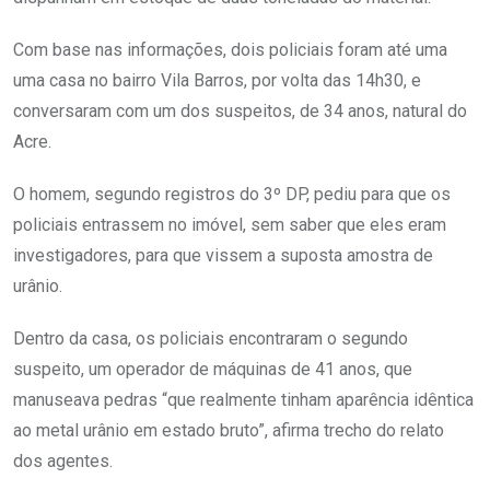
Com base nas informações, dois policiais foram até uma
uma casa no bairro Vila Barros, por volta das 14h30, e
conversaram com um dos suspeitos, de 34 anos, natural do
Acre.
O homem, segundo registros do 3º DP, pediu para que os
policiais entrassem no imóvel, sem saber que eles eram
investigadores, para que vissem a suposta amostra de
urânio.
Dentro da casa, os policiais encontraram o segundo
suspeito, um operador de máquinas de 41 anos, que
manuseava pedras “que realmente tinham aparência idêntica
ao metal urânio em estado bruto”, afirma trecho do relato
dos agentes.