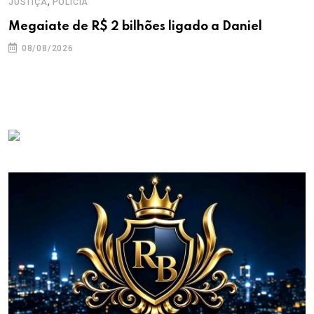
,
JUSTIÇA
POLICIA
Megaiate de R$ 2 bilhões ligado a Daniel
08/08/2026