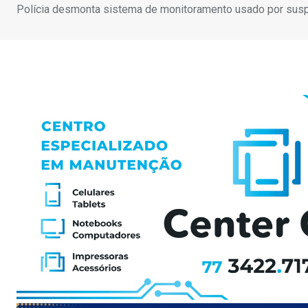
Polícia desmonta sistema de monitoramento usado por susp