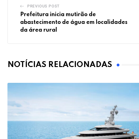
PREVIOUS POST
Prefeitura inicia mutirão de
abastecimento de água em localidades
da área rural
NOTÍCIAS RELACIONADAS