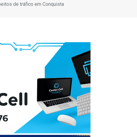
eitos de tráfico em Conquista