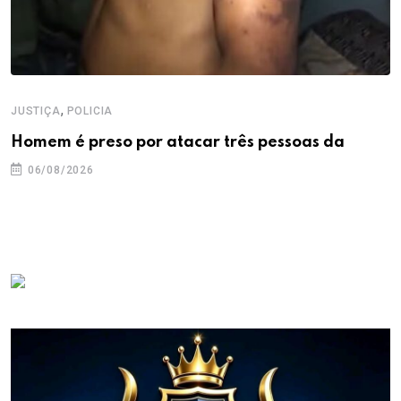
,
JUSTIÇA
POLICIA
Homem é preso por atacar três pessoas da
06/08/2026