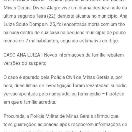
Minas Gerais, Divisa Alegre vive um drama desde a noite da
última segunda-feira (22): dentista atuante no município, Ana
Luiza Souto Dompsin, 25, foi encontrada morta com um tiro
na nuca dentro de sua casa no pequeno município de pouco
menos de 7 mil habitantes, segundo estimativa do Ibge.
CASO ANA LUIZA | Novas informações da família rebatem
versões do suspeito
O caso é apurado pela Polícia Civil de Minas Gerais e, por
hora, duas linhas de investigação foram levantadas: suicídio,
versão apontada pelo namorado, ou feminicídio – hipótese
em que a família acredita.
Procurada, a Polícia Militar de Minas Gerais afirmou que
teve guarnições acionadas após receberem informações de