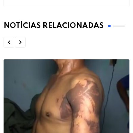
NOTÍCIAS RELACIONADAS