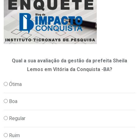
Qual a sua avaliação da gestão da prefeita Sheila
Lemos em Vitória da Conquista -BA?
Ótima
Boa
Regular
Ruim