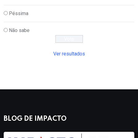
Péssima
Não sabe
Ver resultados
BLOG DE IMPACTO