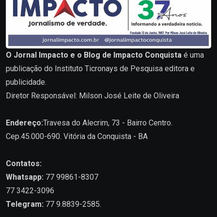
O Jornal Impacto e o Blog de Impacto Conquista
é uma
publicação do Instituto Ticronays de Pesquisa editora e
publicidade.
Diretor Responsável: Milson José Leite de Oliveira
Endereço:
Travesa do Alecrim, 73 - Bairro Centro.
Cep.45.000-690. Vitória da Conquista - BA
Contatos:
Whatsapp:
77 99861-8307
77 3422-3096
Telegram:
77 9.8839-2585.