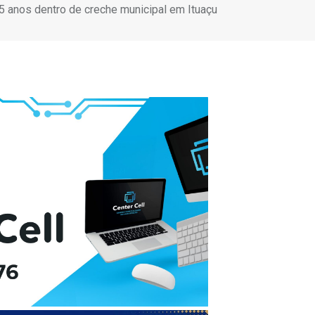
e 5 anos dentro de creche municipal em Ituaçu