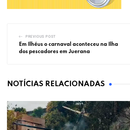
PREVIOUS POST
Em Ilhéus o carnaval aconteceu na Ilha
dos pescadores em Juerana
NOTÍCIAS RELACIONADAS