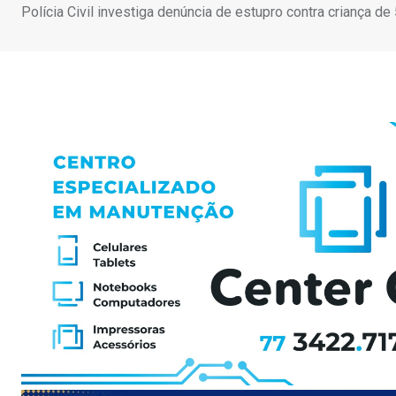
Polícia Civil investiga denúncia de estupro contra criança d