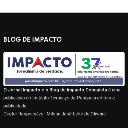
BLOG DE IMPACTO
O Jornal Impacto e o Blog de Impacto Conquista
é uma
publicação do Instituto Ticronays de Pesquisa editora e
publicidade.
Diretor Responsável: Milson José Leite de Oliveira