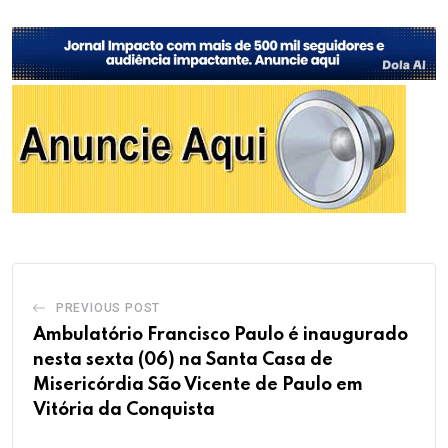
PREVIOUS POST
Ambulatório Francisco Paulo é inaugurado
nesta sexta (06) na Santa Casa de
Misericórdia São Vicente de Paulo em
Vitória da Conquista