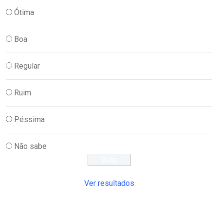
Ótima
Boa
Regular
Ruim
Péssima
Não sabe
Ver resultados