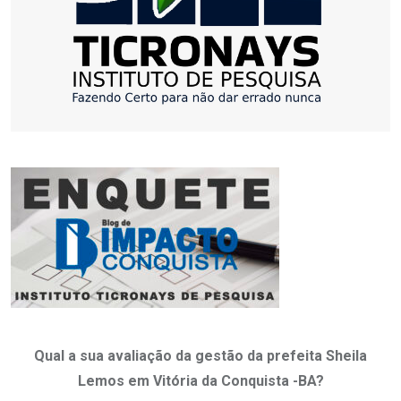
Qual a sua avaliação da gestão da prefeita Sheila
Lemos em Vitória da Conquista -BA?