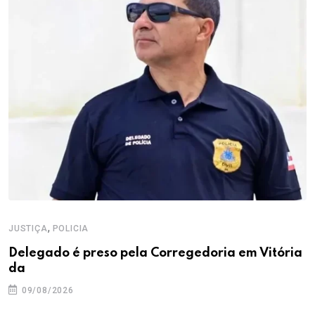
,
JUSTIÇA
POLICIA
Delegado é preso pela Corregedoria em Vitória
da
09/08/2026