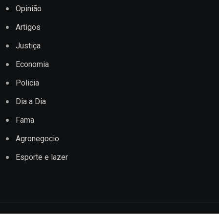
Opinião
Artigos
Justiça
Economia
Policia
Dia a Dia
Fama
Agronegocio
Esporte e lazer