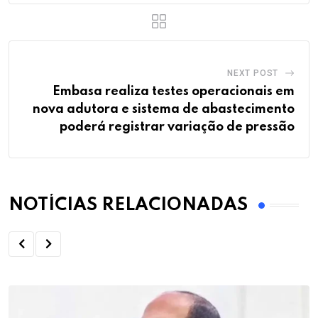
NEXT POST
Embasa realiza testes operacionais em
nova adutora e sistema de abastecimento
poderá registrar variação de pressão
NOTÍCIAS RELACIONADAS