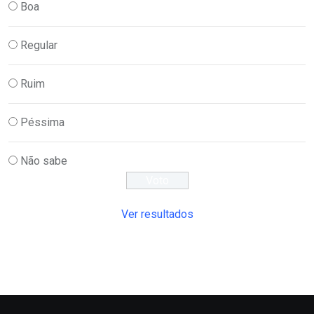
Boa
Regular
Ruim
Péssima
Não sabe
Ver resultados