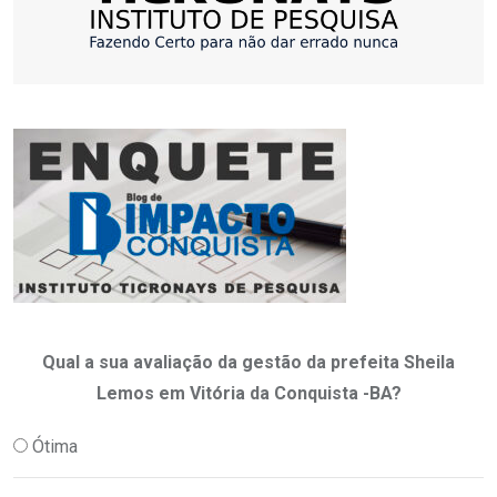
Qual a sua avaliação da gestão da prefeita Sheila
Lemos em Vitória da Conquista -BA?
Ótima