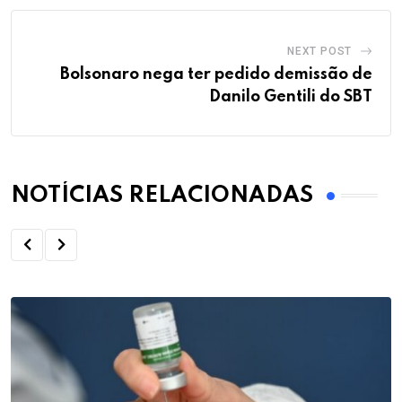
NEXT POST
Bolsonaro nega ter pedido demissão de
Danilo Gentili do SBT
NOTÍCIAS RELACIONADAS