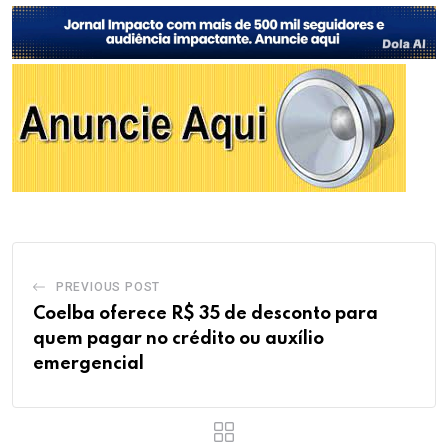
PREVIOUS POST
Coelba oferece R$ 35 de desconto para
quem pagar no crédito ou auxílio
emergencial