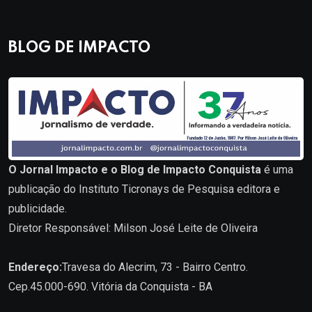
BLOG DE IMPACTO
O Jornal Impacto e o Blog de Impacto Conquista
é uma
publicação do Instituto Ticronays de Pesquisa editora e
publicidade.
Diretor Responsável: Milson José Leite de Oliveira
Endereço:
Travesa do Alecrim, 73 - Bairro Centro.
Cep.45.000-690. Vitória da Conquista - BA