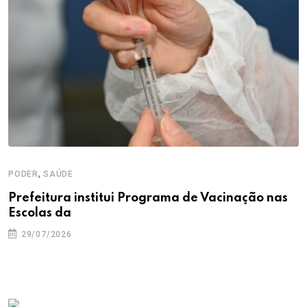
,
PODER
SAÚDE
Prefeitura institui Programa de Vacinação nas
Escolas da
29/07/2026