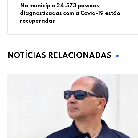
No município 24.573 pessoas
diagnosticadas com a Covid-19 estão
recuperadas
NOTÍCIAS RELACIONADAS