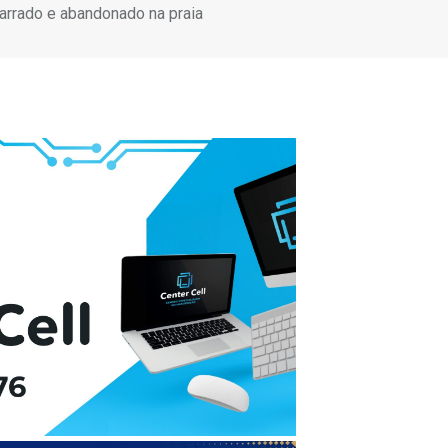
arrado e abandonado na praia