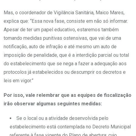
Mas, o coordenador de Vigilância Sanitária, Maico Mares,
explica que: “Essa nova fase, consiste em não só informar.
Apesar de ter um papel educativo, estaremos também
tomando medidas punitivas ostensivas, que vai de uma
notificação, auto de infração e até mesmo um auto de
imposição de penalidade, que é a interdição parcial ou total
do estabelecimento que se nega a fazer a adequação aos
protocolos já estabelecidos ou descumprir os decretos e
leis em vigor.”
Por isso, vale relembrar que as equipes de fiscalização
irão observar algumas seguintes medidas:
Se o local ou a atividade desenvolvida pelo
estabelecimento está contemplada no Decreto Municipal
referente à fase vigente do Plano de abertura; cujo