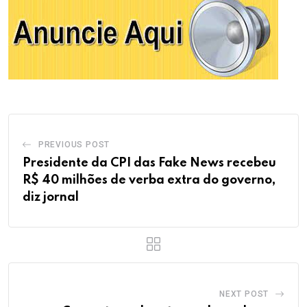
PREVIOUS POST
Presidente da CPI das Fake News recebeu
R$ 40 milhões de verba extra do governo,
diz jornal
NEXT POST