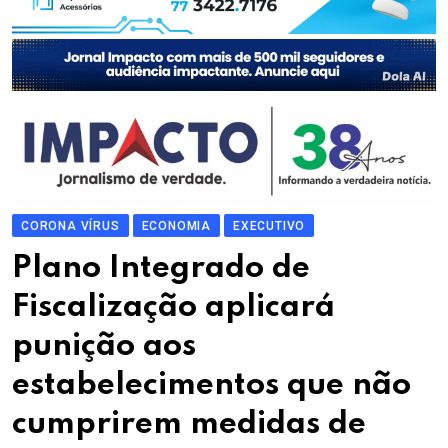
CORONA VÍRUS
ECONOMIA
EXECUTIVO
Plano Integrado de
Fiscalização aplicará
punição aos
estabelecimentos que não
cumprirem medidas de