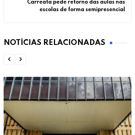
Carreata pede retorno das aulas nas
escolas de forma semipresencial
NOTÍCIAS RELACIONADAS