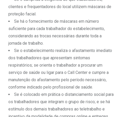
clientes e frequentadores do local utilizem máscaras de
proteção facial.
Se há o fornecimento de máscaras em número
suficiente para cada trabalhador do estabelecimento,
considerando as trocas necessárias durante toda a
jornada de trabalho.
Se o estabelecimento realiza o afastamento imediato
dos trabalhadores que apresentam sintomas
respiratórios; se orienta o trabalhador a procurar um
serviço de saúde ou ligar para o Call Center e cumpre a
manutenção do afastamento pelo período necessário,
conforme indicado pelo profissional de saúde.
Se é colocado em prática o distanciamento social para
os trabalhadores que integram o grupo de risco; e se há
estímulo dos demais trabalhadores ao teletrabalho e
incentivo da modalidade de compras online e entregas