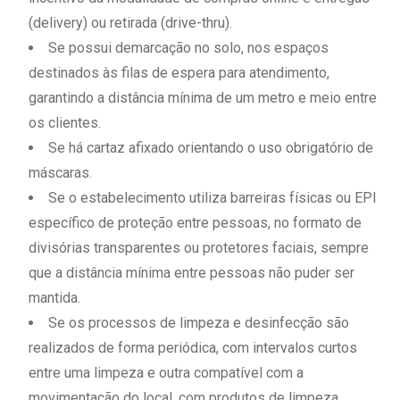
(delivery) ou retirada (drive-thru).
Se possui demarcação no solo, nos espaços
destinados às filas de espera para atendimento,
garantindo a distância mínima de um metro e meio entre
os clientes.
Se há cartaz afixado orientando o uso obrigatório de
máscaras.
Se o estabelecimento utiliza barreiras físicas ou EPI
específico de proteção entre pessoas, no formato de
divisórias transparentes ou protetores faciais, sempre
que a distância mínima entre pessoas não puder ser
mantida.
Se os processos de limpeza e desinfecção são
realizados de forma periódica, com intervalos curtos
entre uma limpeza e outra compatível com a
movimentação do local, com produtos de limpeza