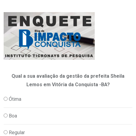
Qual a sua avaliação da gestão da prefeita Sheila
Lemos em Vitória da Conquista -BA?
Ótima
Boa
Regular