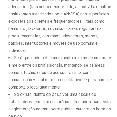
adequados (tais como desinfetante, álcool 70% e outros
sanitizantes autorizados pela ANVISA) nas superfícies
expostas aos clientes e frequentadores – tais como
banheiros, lavatórios, cozinhas, caixas registradoras,
pisos, maçanetas, corrimãos, elevadores, mesas,
balcões, interruptores e móveis de uso comum e
individual.
Se é garantido o distanciamento mínimo de um metro
e meio entre os profissionais, mantendo-se as áreas
comuns fechadas ou de acesso restrito, com
comunicação visual sobre o quantitativo de pessoas que
comporta o local atualmente.
Se existe, dentro do possível, uma escala de
trabalhadores em dias ou horários alternados, para evitar
a aglomeração no transporte público durante os horários
de pico.