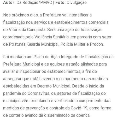
Autor:
Da Redação/PMVC |
Foto:
Divulgação
Nos próximos dias, a Prefeitura vai intensificar a
fiscalização nos serviços e estabelecimentos comerciais
de Vitória da Conquista. Será uma ação de fiscalização
coordenada pela Vigilância Sanitária, em parceria com setor
de Posturas, Guarda Municipal, Polícia Militar e Procon.
Foi montado um Plano de Ação Integrado de Fiscalização da
Prefeitura Municipal e as equipes estarão alinhadas para
avaliar e inspecionar os estabelecimentos, a fim de
assegurar que está havendo o cumprimento das medidas
estabelecidas em Decreto Municipal. Desde o início da
pandemia do Coronavírus, os setores de fiscalização do
município vêm orientando e verificando o cumprimento das
medidas de prevenção e controle da Covid-19, como forma
de conter o avanço da disseminação da doença.