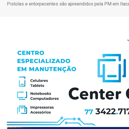
Pistolas e entorpecentes são apreendidos pela PM em Itac