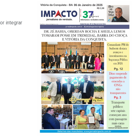
or integrar