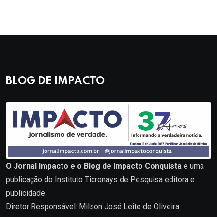
BLOG DE IMPACTO
O Jornal Impacto e o Blog de Impacto Conquista
é uma
publicação do Instituto Ticronays de Pesquisa editora e
publicidade.
Diretor Responsável: Milson José Leite de Oliveira