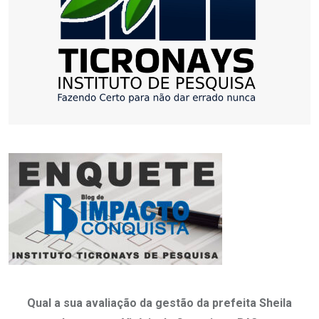
Qual a sua avaliação da gestão da prefeita Sheila