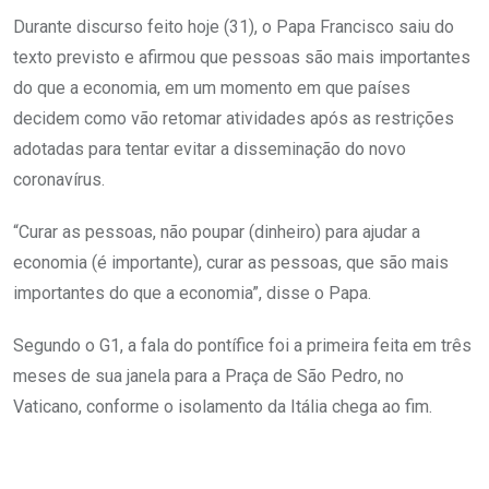
Durante discurso feito hoje (31), o Papa Francisco saiu do
texto previsto e afirmou que pessoas são mais importantes
do que a economia, em um momento em que países
decidem como vão retomar atividades após as restrições
adotadas para tentar evitar a disseminação do novo
coronavírus.
“Curar as pessoas, não poupar (dinheiro) para ajudar a
economia (é importante), curar as pessoas, que são mais
importantes do que a economia”, disse o Papa.
Segundo o G1, a fala do pontífice foi a primeira feita em três
meses de sua janela para a Praça de São Pedro, no
Vaticano, conforme o isolamento da Itália chega ao fim.