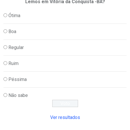
Lemos em Vitória da Conquista -BA?
Ótima
Boa
Regular
Ruim
Péssima
Não sabe
Ver resultados