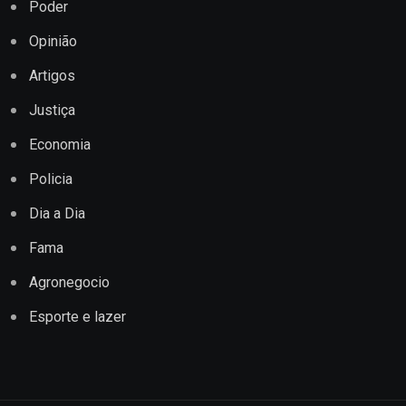
Poder
Opinião
Artigos
Justiça
Economia
Policia
Dia a Dia
Fama
Agronegocio
Esporte e lazer