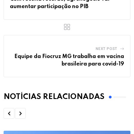
aumentar participação no PIB
NEXT POST
Equipe da Fiocruz MG trabalha em vacina
brasileira para covid-19
NOTÍCIAS RELACIONADAS