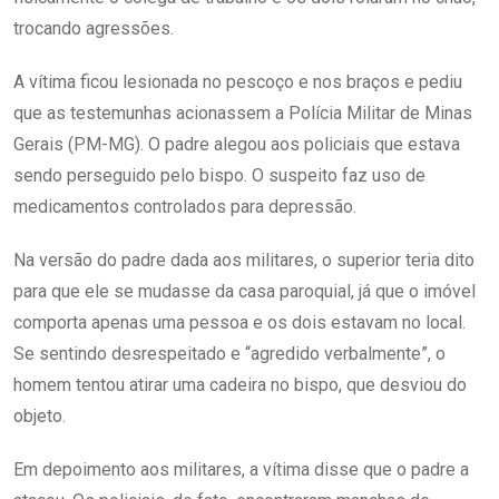
trocando agressões.
A vítima ficou lesionada no pescoço e nos braços e pediu
que as testemunhas acionassem a Polícia Militar de Minas
Gerais (PM-MG). O padre alegou aos policiais que estava
sendo perseguido pelo bispo. O suspeito faz uso de
medicamentos controlados para depressão.
Na versão do padre dada aos militares, o superior teria dito
para que ele se mudasse da casa paroquial, já que o imóvel
comporta apenas uma pessoa e os dois estavam no local.
Se sentindo desrespeitado e “agredido verbalmente”, o
homem tentou atirar uma cadeira no bispo, que desviou do
objeto.
Em depoimento aos militares, a vítima disse que o padre a