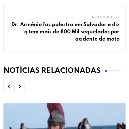
NEXT POST
Dr. Armênio faz palestra em Salvador e diz
q tem mais de 800 Mil sequelados por
acidente de moto
NOTÍCIAS RELACIONADAS