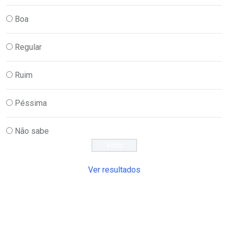
Boa
Regular
Ruim
Péssima
Não sabe
Ver resultados