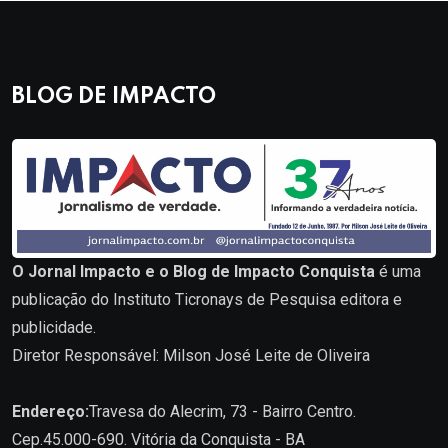
BLOG DE IMPACTO
O Jornal Impacto e o Blog de Impacto Conquista
é uma
publicação do Instituto Ticronays de Pesquisa editora e
publicidade.
Diretor Responsável: Milson José Leite de Oliveira
Endereço:
Travesa do Alecrim, 73 - Bairro Centro.
Cep.45.000-690. Vitória da Conquista - BA