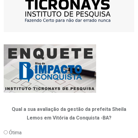
Qual a sua avaliação da gestão da prefeita Sheila
Lemos em Vitória da Conquista -BA?
Ótima