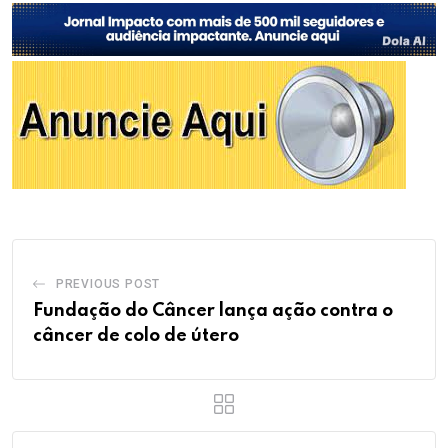
PREVIOUS POST
Fundação do Câncer lança ação contra o
câncer de colo de útero