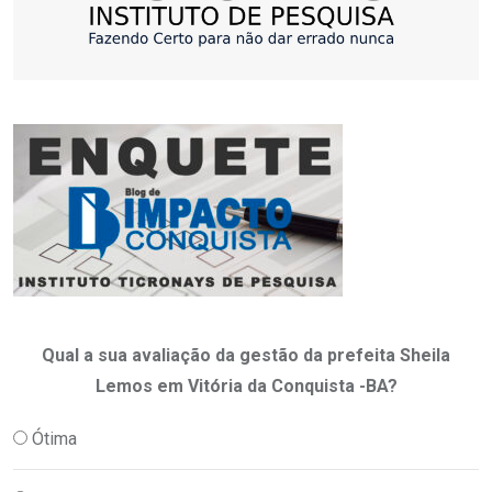
Qual a sua avaliação da gestão da prefeita Sheila
Lemos em Vitória da Conquista -BA?
Ótima