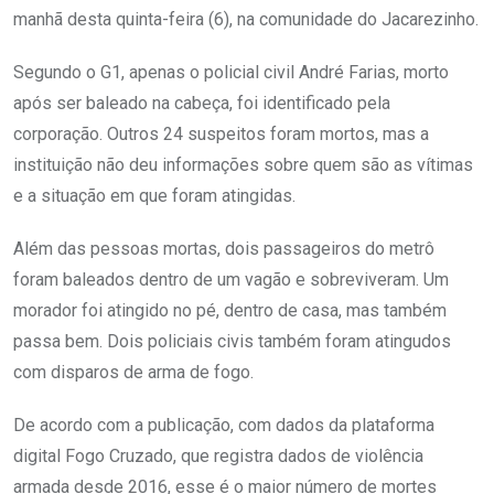
manhã desta quinta-feira (6), na comunidade do Jacarezinho.
Segundo o G1, apenas o policial civil André Farias, morto
após ser baleado na cabeça, foi identificado pela
corporação. Outros 24 suspeitos foram mortos, mas a
instituição não deu informações sobre quem são as vítimas
e a situação em que foram atingidas.
Além das pessoas mortas, dois passageiros do metrô
foram baleados dentro de um vagão e sobreviveram. Um
morador foi atingido no pé, dentro de casa, mas também
passa bem. Dois policiais civis também foram atingudos
com disparos de arma de fogo.
De acordo com a publicação, com dados da plataforma
digital Fogo Cruzado, que registra dados de violência
armada desde 2016, esse é o maior número de mortes