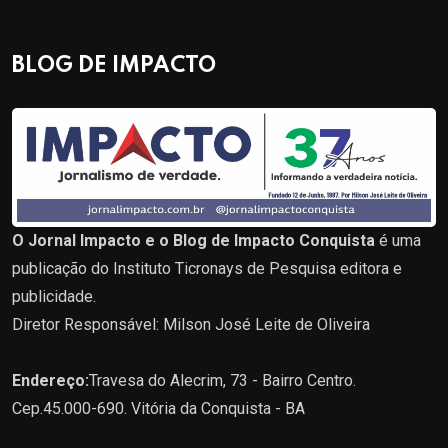
BLOG DE IMPACTO
O Jornal Impacto e o Blog de Impacto Conquista
é uma
publicação do Instituto Ticronays de Pesquisa editora e
publicidade.
Diretor Responsável: Milson José Leite de Oliveira
Endereço:
Travesa do Alecrim, 73 - Bairro Centro.
Cep.45.000-690. Vitória da Conquista - BA