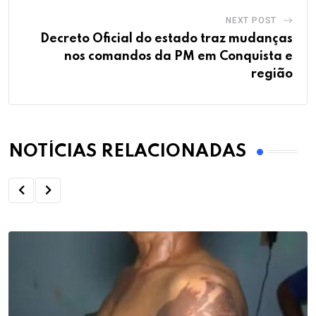
NEXT POST
Decreto Oficial do estado traz mudanças
nos comandos da PM em Conquista e
região
NOTÍCIAS RELACIONADAS