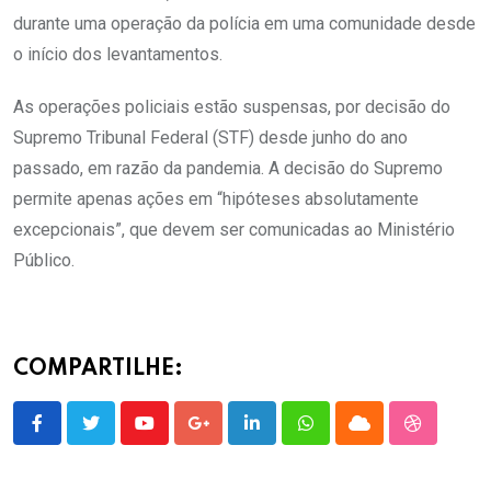
durante uma operação da polícia em uma comunidade desde
o início dos levantamentos.
As operações policiais estão suspensas, por decisão do
Supremo Tribunal Federal (STF) desde junho do ano
passado, em razão da pandemia. A decisão do Supremo
permite apenas ações em “hipóteses absolutamente
excepcionais”, que devem ser comunicadas ao Ministério
Público.
COMPARTILHE:
Youtube
Google+
LinkedIn
Whatsapp
Cloud
StumbleU