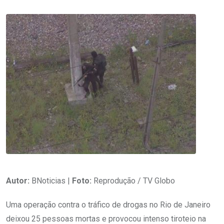
Autor:
BNoticias |
Foto:
Reprodução / TV Globo
Uma operação contra o tráfico de drogas no Rio de Janeiro
deixou 25 pessoas mortas e provocou intenso tiroteio na