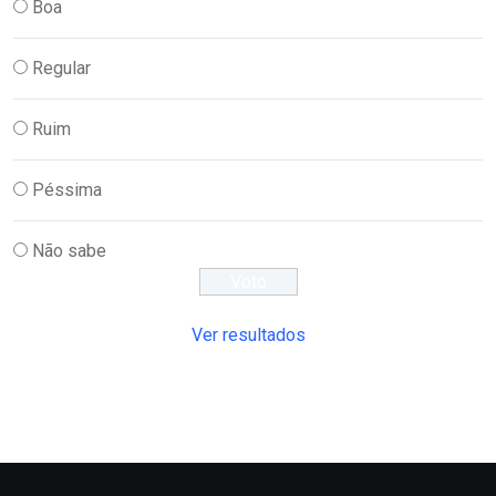
Boa
Regular
Ruim
Péssima
Não sabe
Ver resultados