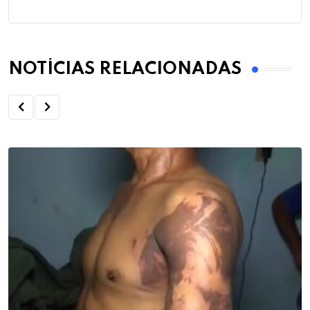
NOTÍCIAS RELACIONADAS