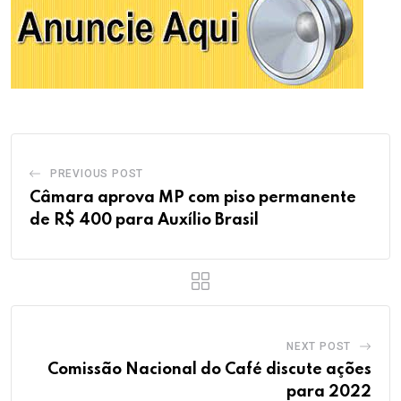
PREVIOUS POST
Câmara aprova MP com piso permanente
de R$ 400 para Auxílio Brasil
NEXT POST
Comissão Nacional do Café discute ações
para 2022