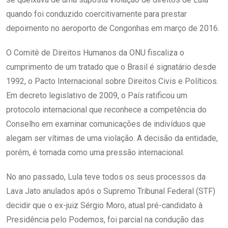
quando foi conduzido coercitivamente para prestar
depoimento no aeroporto de Congonhas em março de 2016.
O Comitê de Direitos Humanos da ONU fiscaliza o
cumprimento de um tratado que o Brasil é signatário desde
1992, o Pacto Internacional sobre Direitos Civis e Políticos.
Em decreto legislativo de 2009, o País ratificou um
protocolo internacional que reconhece a competência do
Conselho em examinar comunicações de indivíduos que
alegam ser vítimas de uma violação. A decisão da entidade,
porém, é tomada como uma pressão internacional.
No ano passado, Lula teve todos os seus processos da
Lava Jato anulados após o Supremo Tribunal Federal (STF)
decidir que o ex-juiz Sérgio Moro, atual pré-candidato à
Presidência pelo Podemos, foi parcial na condução das