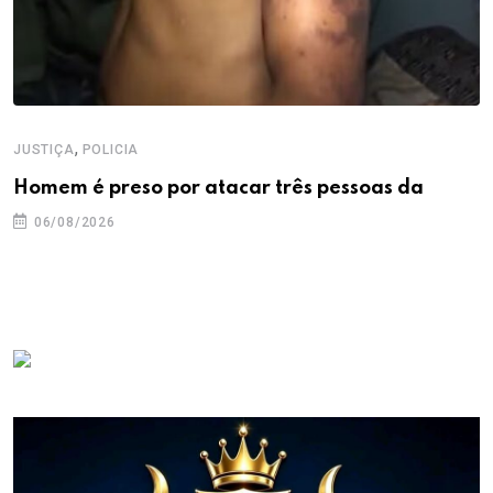
,
JUSTIÇA
POLICIA
Homem é preso por atacar três pessoas da
06/08/2026