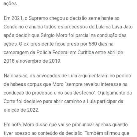
ações.
Em 2021, o Supremo chegou a decisão semelhante ao
Conselho e anulou todos os processos de Lula na Lava Jato
após decidir que Sérgio Moro foi parcial na condução das
ações. O ex-presidente ficou preso por 580 dias na
carceragem da Polícia Federal em Curitiba entre abril de
2018 e novembro de 2019.
Na ocasião, os advogados de Lula argumentaram no pedido
de habeas corpus que Moro “sempre revelou interesse na
condução do processo e no seu desfecho”. O julgamento da
Corte foi decisivo para abrir caminho a Lula participar da
eleição de 2022.
Em nota, Moro disse que vai se pronunciar apenas quando
tiver acesso ao conteúdo da decisão. Também afirmou que