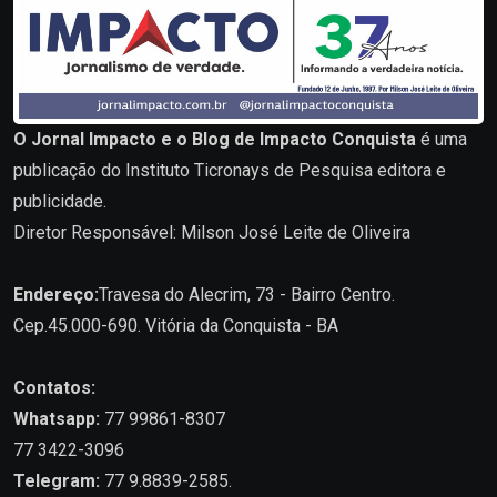
O Jornal Impacto e o Blog de Impacto Conquista
é uma
publicação do Instituto Ticronays de Pesquisa editora e
publicidade.
Diretor Responsável: Milson José Leite de Oliveira
Endereço:
Travesa do Alecrim, 73 - Bairro Centro.
Cep.45.000-690. Vitória da Conquista - BA
Contatos:
Whatsapp:
77 99861-8307
77 3422-3096
Telegram:
77 9.8839-2585.