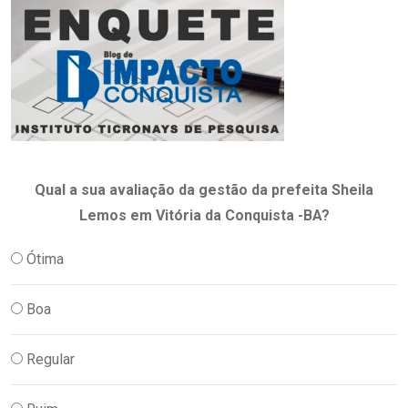
Qual a sua avaliação da gestão da prefeita Sheila
Lemos em Vitória da Conquista -BA?
Ótima
Boa
Regular