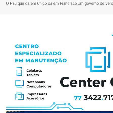
O Pau que dá em Chico da em Francisco.Um governo de verdad