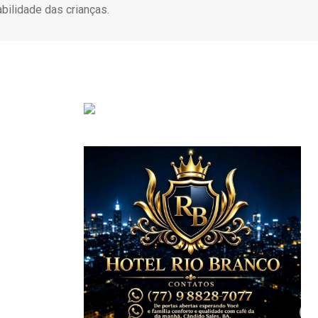
bilidade das crianças.