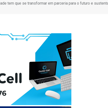
e tem que se transformar em parceria para o futuro e sustenta