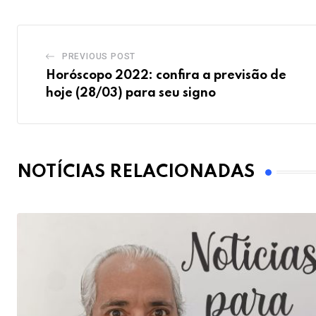
PREVIOUS POST
Horóscopo 2022: confira a previsão de
hoje (28/03) para seu signo
NOTÍCIAS RELACIONADAS