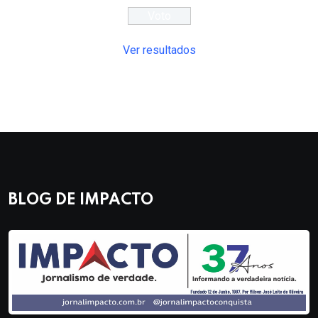
Ver resultados
BLOG DE IMPACTO