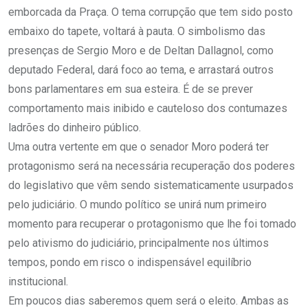
emborcada da Praça. O tema corrupção que tem sido posto
embaixo do tapete, voltará à pauta. O simbolismo das
presenças de Sergio Moro e de Deltan Dallagnol, como
deputado Federal, dará foco ao tema, e arrastará outros
bons parlamentares em sua esteira. É de se prever
comportamento mais inibido e cauteloso dos contumazes
ladrões do dinheiro público.
Uma outra vertente em que o senador Moro poderá ter
protagonismo será na necessária recuperação dos poderes
do legislativo que vêm sendo sistematicamente usurpados
pelo judiciário. O mundo político se unirá num primeiro
momento para recuperar o protagonismo que lhe foi tomado
pelo ativismo do judiciário, principalmente nos últimos
tempos, pondo em risco o indispensável equilíbrio
institucional.
Em poucos dias saberemos quem será o eleito. Ambas as