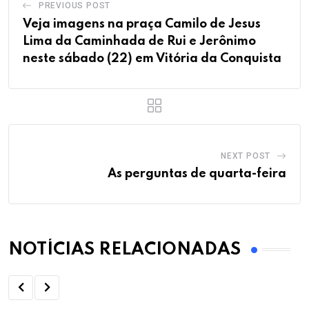
PREVIOUS POST
Veja imagens na praça Camilo de Jesus
Lima da Caminhada de Rui e Jerônimo
neste sábado (22) em Vitória da Conquista
NEXT POST
As perguntas de quarta-feira
NOTÍCIAS RELACIONADAS