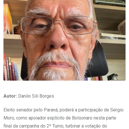
Autor:
Danilo Sili Borges
Eleito senador pelo Paraná, poderá a participação de Sergio
Moro, como apoiador explícito de Bolsonaro nesta parte
final da campanha do 2º Turno, turbinar a votação do