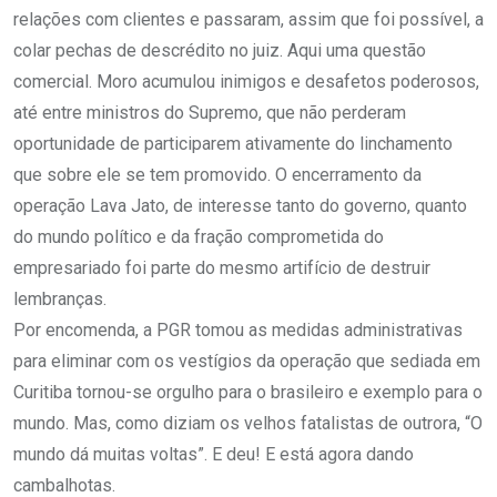
relações com clientes e passaram, assim que foi possível, a
colar pechas de descrédito no juiz. Aqui uma questão
comercial. Moro acumulou inimigos e desafetos poderosos,
até entre ministros do Supremo, que não perderam
oportunidade de participarem ativamente do linchamento
que sobre ele se tem promovido. O encerramento da
operação Lava Jato, de interesse tanto do governo, quanto
do mundo político e da fração comprometida do
empresariado foi parte do mesmo artifício de destruir
lembranças.
Por encomenda, a PGR tomou as medidas administrativas
para eliminar com os vestígios da operação que sediada em
Curitiba tornou-se orgulho para o brasileiro e exemplo para o
mundo. Mas, como diziam os velhos fatalistas de outrora, “O
mundo dá muitas voltas”. E deu! E está agora dando
cambalhotas.