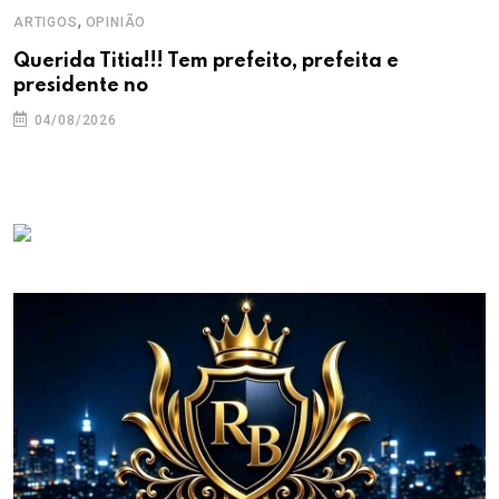
,
ARTIGOS
OPINIÃO
Querida Titia!!! Tem prefeito, prefeita e
presidente no
04/08/2026