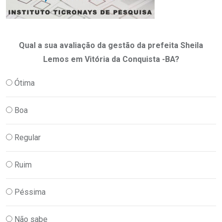
Qual a sua avaliação da gestão da prefeita Sheila
Lemos em Vitória da Conquista -BA?
Ótima
Boa
Regular
Ruim
Péssima
Não sabe