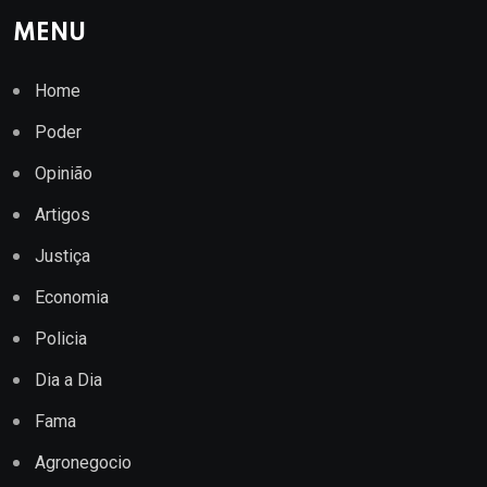
MENU
Home
Poder
Opinião
Artigos
Justiça
Economia
Policia
Dia a Dia
Fama
Agronegocio