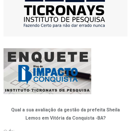
Qual a sua avaliação da gestão da prefeita Sheila
Lemos em Vitória da Conquista -BA?