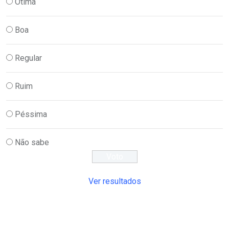
Ótima
Boa
Regular
Ruim
Péssima
Não sabe
Ver resultados