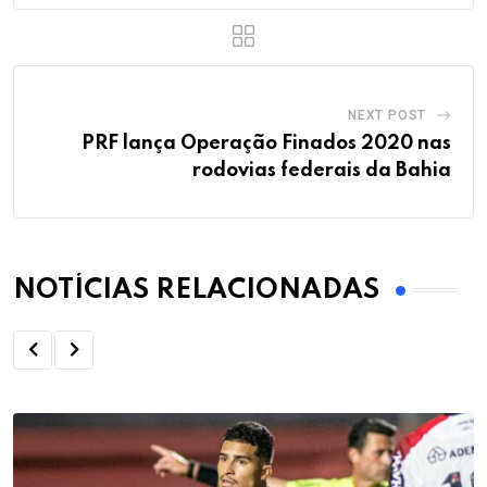
NEXT POST
PRF lança Operação Finados 2020 nas
rodovias federais da Bahia
NOTÍCIAS RELACIONADAS