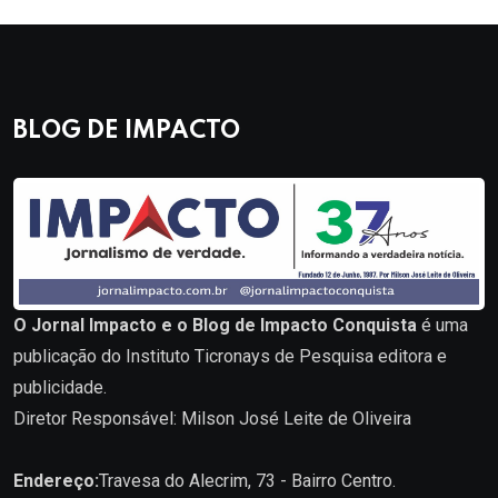
BLOG DE IMPACTO
O Jornal Impacto e o Blog de Impacto Conquista
é uma
publicação do Instituto Ticronays de Pesquisa editora e
publicidade.
Diretor Responsável: Milson José Leite de Oliveira
Endereço:
Travesa do Alecrim, 73 - Bairro Centro.