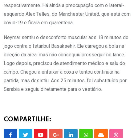
respectivamente. Há ainda a preocupação com o lateral-
esquerdo Alex Telles, do Manchester United, que está com
covid-19 e ficará em quarentena.
Neymar sentiu o desconforto muscular aos 18 minutos do
jogo contra o Istanbul Basaksehir. Ele carregou a bola na
direção da área, mas não conseguiu prosseguir no lance.
Logo depois, precisou de atendimento médico e saiu do
campo. Chegou a enfaixar a coxa e tentou continuar na
partida, mas desistiu. Aos 25 minutos, foi substituído por
Sarabia e seguiu diretamente para o vestiário.
COMPARTILHE: