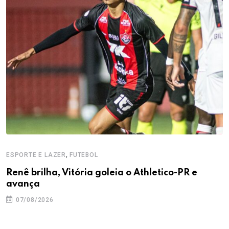
,
ESPORTE E LAZER
FUTEBOL
Renê brilha, Vitória goleia o Athletico-PR e
avança
07/08/2026