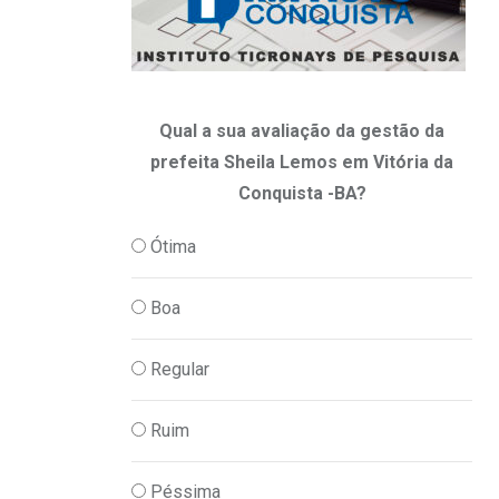
Qual a sua avaliação da gestão da
prefeita Sheila Lemos em Vitória da
Conquista -BA?
Ótima
Boa
Regular
Ruim
Péssima