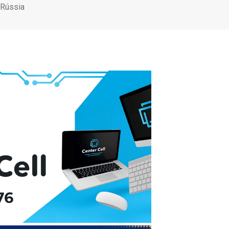
a Rússia