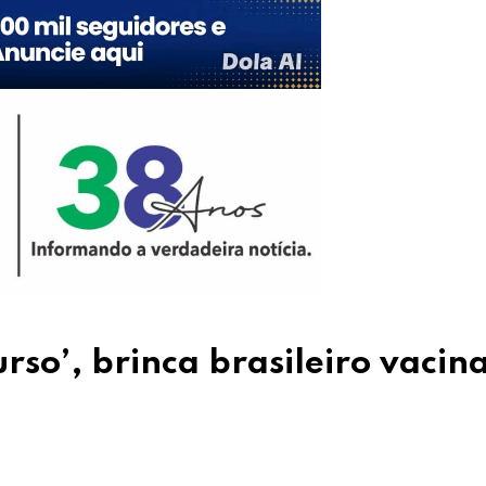
rso’, brinca brasileiro vacin