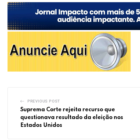
PREVIOUS POST
Suprema Corte rejeita recurso que
questionava resultado da eleição nos
Estados Unidos