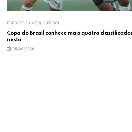
,
ESPORTE E LAZER
FUTEBOL
Copa do Brasil conhece mais quatro classificado
nesta
05/08/2026