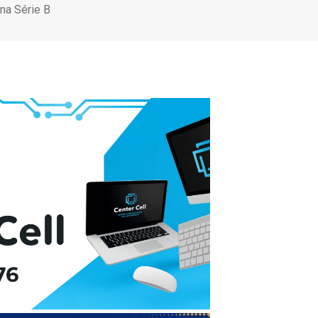
 na Série B