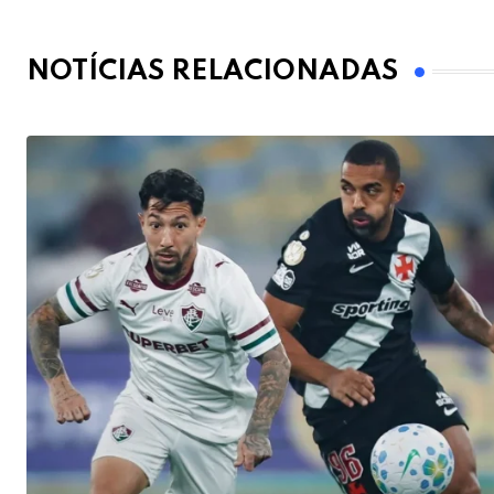
NOTÍCIAS RELACIONADAS