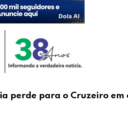
ria perde para o Cruzeiro em