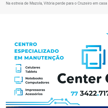
Na estreia de Mazola, Vitória perde para o Cruzeiro em casa