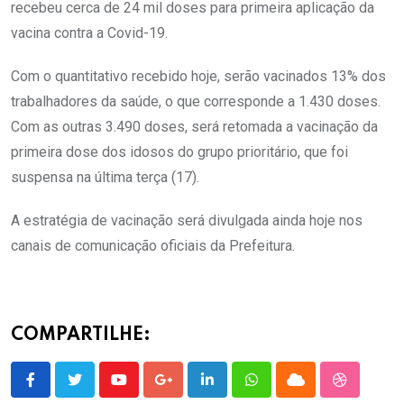
recebeu cerca de 24 mil doses para primeira aplicação da
vacina contra a Covid-19.
Com o quantitativo recebido hoje, serão vacinados 13% dos
trabalhadores da saúde, o que corresponde a 1.430 doses.
Com as outras 3.490 doses, será retomada a vacinação da
primeira dose dos idosos do grupo prioritário, que foi
suspensa na última terça (17).
A estratégia de vacinação será divulgada ainda hoje nos
canais de comunicação oficiais da Prefeitura.
COMPARTILHE:
Youtube
Google+
LinkedIn
Whatsapp
Cloud
StumbleU