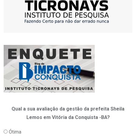
Qual a sua avaliação da gestão da prefeita Sheila
Lemos em Vitória da Conquista -BA?
Ótima