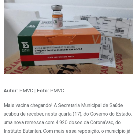
Autor:
PMVC |
Foto:
PMVC
Mais vacina chegando! A Secretaria Municipal de Saúde
acabou de receber, nesta quarta (17), do Governo do Estado,
uma nova remessa com 4.920 doses da CoronaVac, do
Instituto Butantan. Com mais essa reposição, o município já