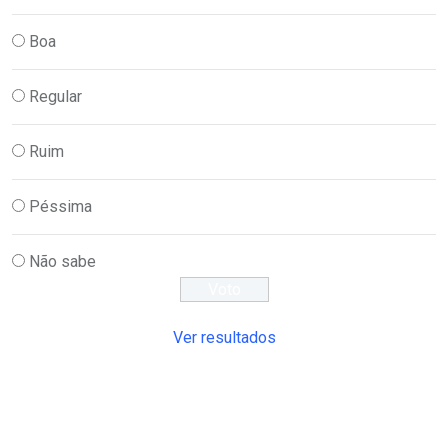
Boa
Regular
Ruim
Péssima
Não sabe
Ver resultados