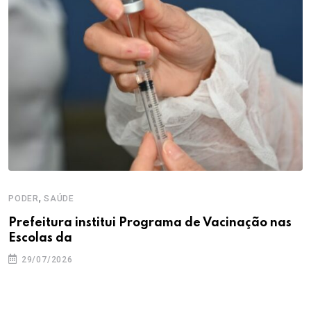
,
PODER
SAÚDE
Prefeitura institui Programa de Vacinação nas
Escolas da
29/07/2026