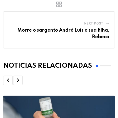
NEXT POST
Morre o sargento André Luís e sua filha,
Rebeca
NOTÍCIAS RELACIONADAS