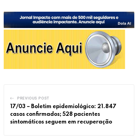
PREVIOUS POST
17/03 – Boletim epidemiológico: 21.847
casos confirmados; 528 pacientes
sintomáticos seguem em recuperação