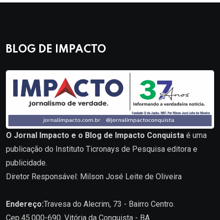
BLOG DE IMPACTO
O Jornal Impacto e o Blog de Impacto Conquista
é uma
publicação do Instituto Ticronays de Pesquisa editora e
publicidade.
Diretor Responsável: Milson José Leite de Oliveira
Endereço:
Travesa do Alecrim, 73 - Bairro Centro.
Cep.45.000-690. Vitória da Conquista - BA