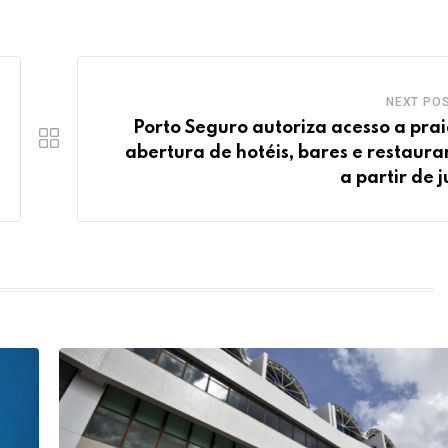
NEXT PO
Porto Seguro autoriza acesso a prai
abertura de hotéis, bares e restaura
a partir de j