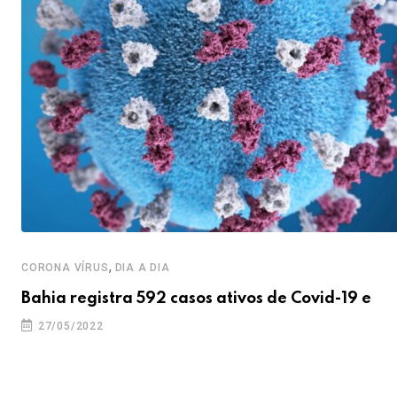
,
CORONA VÍRUS
DIA A DIA
Bahia registra 592 casos ativos de Covid-19 e
27/05/2022