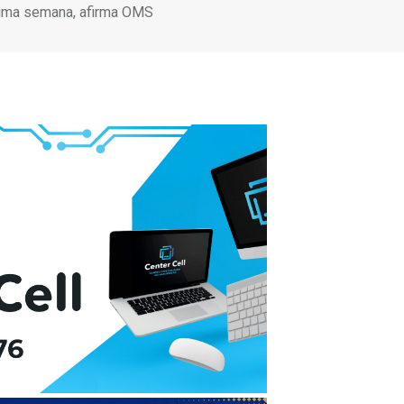
xima semana, afirma OMS