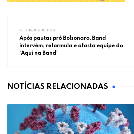
PREVIOUS POST
Após pautas pró Bolsonaro, Band
intervém, reformula e afasta equipe do
‘Aqui na Band’
NOTÍCIAS RELACIONADAS