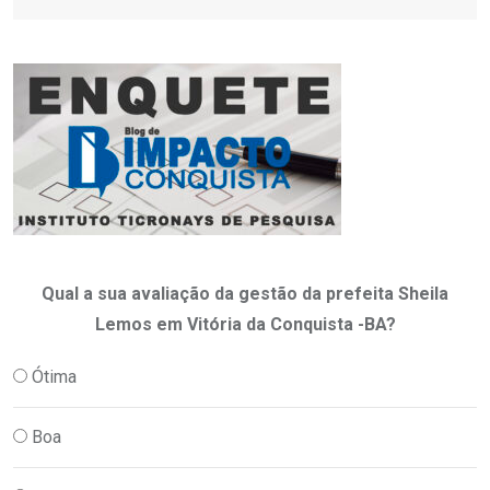
Qual a sua avaliação da gestão da prefeita Sheila
Lemos em Vitória da Conquista -BA?
Ótima
Boa