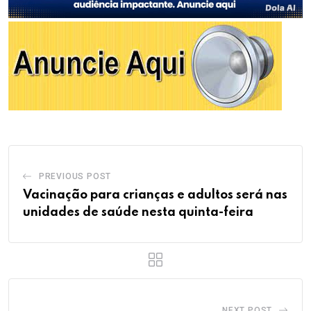
PREVIOUS POST
Vacinação para crianças e adultos será nas
unidades de saúde nesta quinta-feira
NEXT POST