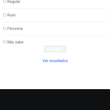
Regular
Ruim
Péssima
Não sabe
Ver resultados