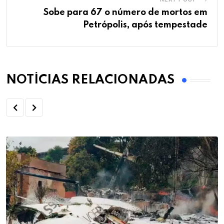
Sobe para 67 o número de mortos em
Petrópolis, após tempestade
NOTÍCIAS RELACIONADAS