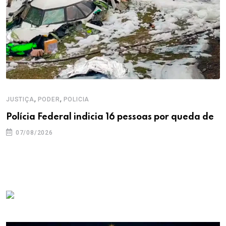
,
,
JUSTIÇA
PODER
POLICIA
Polícia Federal indicia 16 pessoas por queda de
07/08/2026