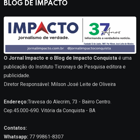
BLOG DE IMPACTO
O Jornal Impacto e o Blog de Impacto Conquista
é uma
publicação do Instituto Ticronays de Pesquisa editora e
publicidade.
Diretor Responsável: Milson José Leite de Oliveira
Endereço:
Travesa do Alecrim, 73 - Bairro Centro.
Cep.45.000-690. Vitória da Conquista - BA
Contatos:
Whatsapp:
77 99861-8307