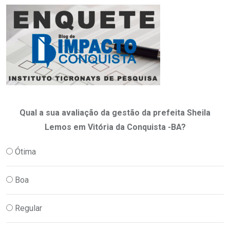
Qual a sua avaliação da gestão da prefeita Sheila
Lemos em Vitória da Conquista -BA?
Ótima
Boa
Regular