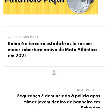
PREVIOUS POST
Bahia é o terceiro estado brasileiro com
maior cobertura nativa de Mata Atlântica
em 2021
NEXT POST
Segurança é denunciado à polícia após
filmar jovem dentro de banheiro em