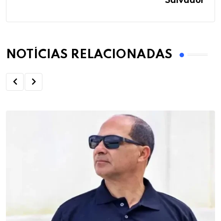
Salvador
NOTÍCIAS RELACIONADAS