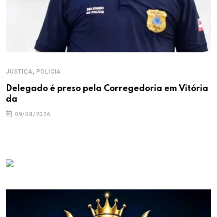
,
JUSTIÇA
POLICIA
Delegado é preso pela Corregedoria em Vitória
da
09/08/2026