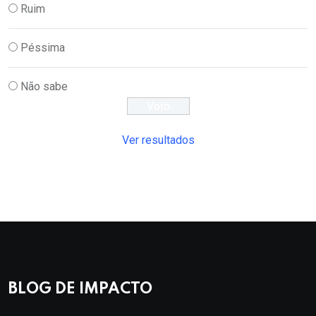
Ruim
Péssima
Não sabe
Ver resultados
BLOG DE IMPACTO