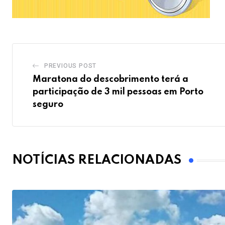
PREVIOUS POST
Maratona do descobrimento terá a
participação de 3 mil pessoas em Porto
seguro
NOTÍCIAS RELACIONADAS