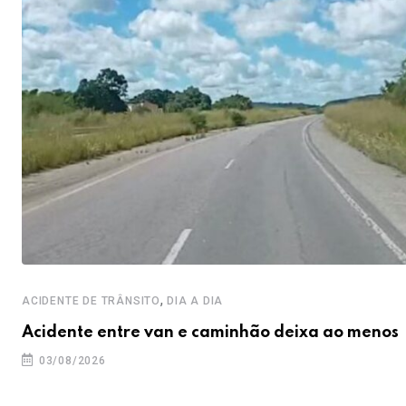
,
ACIDENTE DE TRÂNSITO
DIA A DIA
Acidente entre van e caminhão deixa ao menos
03/08/2026