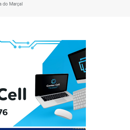
ra do Marçal