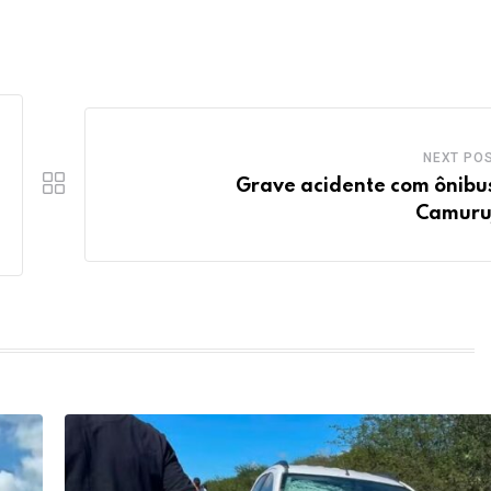
NEXT PO
Grave acidente com ônibu
Camuru