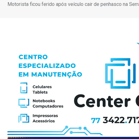
Motorista ficou ferido após veículo cair de penhasco na Ser