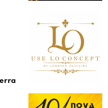
Serra