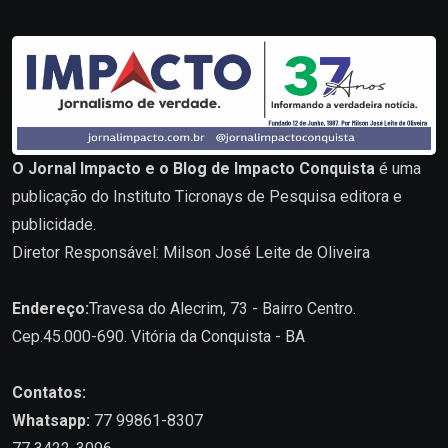
O Jornal Impacto e o Blog de Impacto Conquista
é uma
publicação do Instituto Ticronays de Pesquisa editora e
publicidade.
Diretor Responsável: Milson José Leite de Oliveira
Endereço:
Travesa do Alecrim, 73 - Bairro Centro.
Cep.45.000-690. Vitória da Conquista - BA
Contatos:
Whatsapp:
77 99861-8307