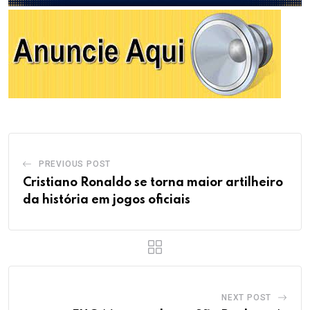
PREVIOUS POST
Cristiano Ronaldo se torna maior artilheiro
da história em jogos oficiais
NEXT POST