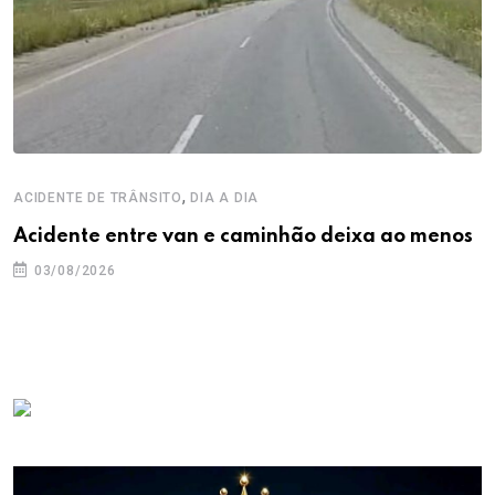
,
ACIDENTE DE TRÂNSITO
DIA A DIA
Acidente entre van e caminhão deixa ao menos
03/08/2026