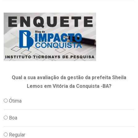
Qual a sua avaliação da gestão da prefeita Sheila
Lemos em Vitória da Conquista -BA?
Ótima
Boa
Regular