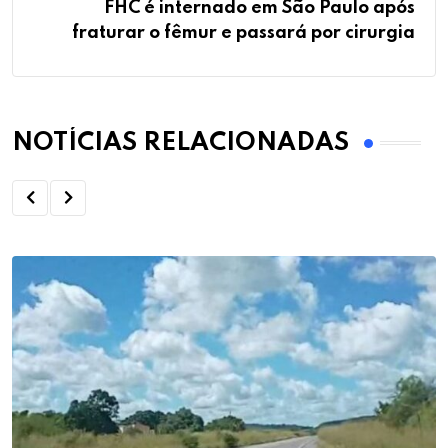
FHC é internado em São Paulo após
fraturar o fêmur e passará por cirurgia
NOTÍCIAS RELACIONADAS