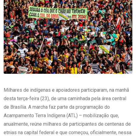
Milhares de indígenas e apoiadores participaram, na manhã
desta terça-feira (23), de uma caminhada pela área central
de Brasília. A marcha faz parte da programação do
Acampamento Terra Indígena (ATL) – mobilização que,
anualmente, reúne milhares de participantes de centenas de
etnias na capital federal e que começou, oficialmente, nessa