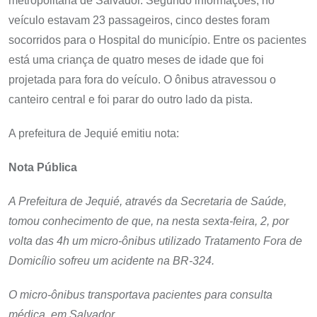
metropolitana de Salvador. Segundo informações, no
veículo estavam 23 passageiros, cinco destes foram
socorridos para o Hospital do município. Entre os pacientes
está uma criança de quatro meses de idade que foi
projetada para fora do veículo. O ônibus atravessou o
canteiro central e foi parar do outro lado da pista.
A prefeitura de Jequié emitiu nota:
Nota Pública
A Prefeitura de Jequié, através da Secretaria de Saúde,
tomou conhecimento de que, na nesta sexta-feira, 2, por
volta das 4h um micro-ônibus utilizado Tratamento Fora de
Domicílio sofreu um acidente na BR-324.
O micro-ônibus transportava pacientes para consulta
médica, em Salvador.