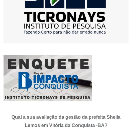
Qual a sua avaliação da gestão da prefeita Sheila
Lemos em Vitória da Conquista -BA?