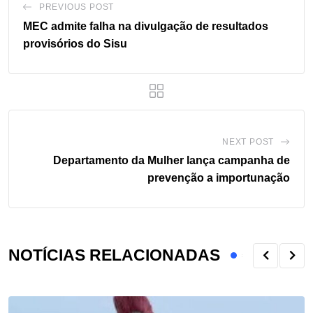
PREVIOUS POST
MEC admite falha na divulgação de resultados
provisórios do Sisu
NEXT POST
Departamento da Mulher lança campanha de
prevenção a importunação
NOTÍCIAS RELACIONADAS