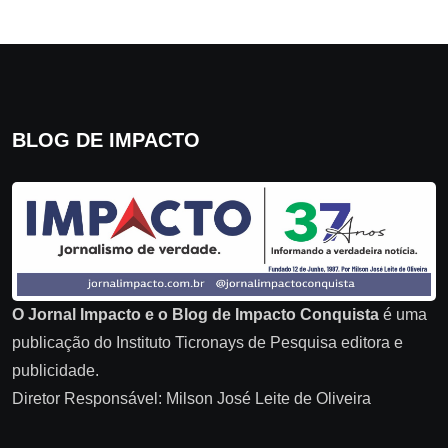
BLOG DE IMPACTO
O Jornal Impacto e o Blog de Impacto Conquista
é uma
publicação do Instituto Ticronays de Pesquisa editora e
publicidade.
Diretor Responsável: Milson José Leite de Oliveira