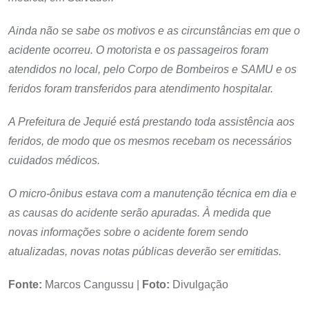
Ainda não se sabe os motivos e as circunstâncias em que o
acidente ocorreu. O motorista e os passageiros foram
atendidos no local, pelo Corpo de Bombeiros e SAMU e os
feridos foram transferidos para atendimento hospitalar.
A Prefeitura de Jequié está prestando toda assistência aos
feridos, de modo que os mesmos recebam os necessários
cuidados médicos.
O micro-ônibus estava com a manutenção técnica em dia e
as causas do acidente serão apuradas. À medida que
novas informações sobre o acidente forem sendo
atualizadas, novas notas públicas deverão ser emitidas.
Fonte:
Marcos Cangussu |
Foto:
Divulgação