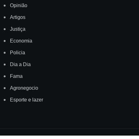
Opinião
Artigos
Justiça
Economia
Policia
Dia a Dia
Fama
Agronegocio
Esporte e lazer