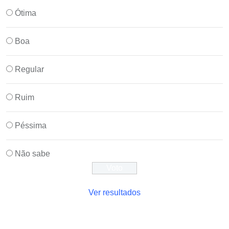
Ótima
Boa
Regular
Ruim
Péssima
Não sabe
Ver resultados