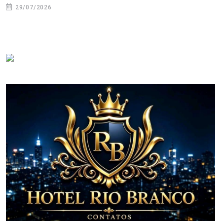
29/07/2026