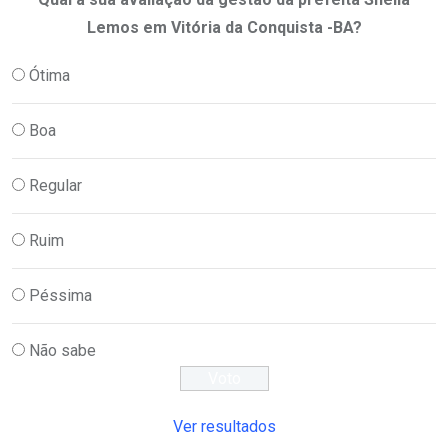
Lemos em Vitória da Conquista -BA?
Ótima
Boa
Regular
Ruim
Péssima
Não sabe
Ver resultados