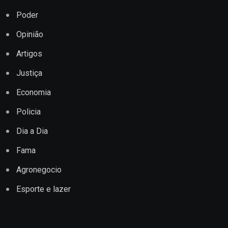
Poder
Opinião
Artigos
Justiça
Economia
Policia
Dia a Dia
Fama
Agronegocio
Esporte e lazer