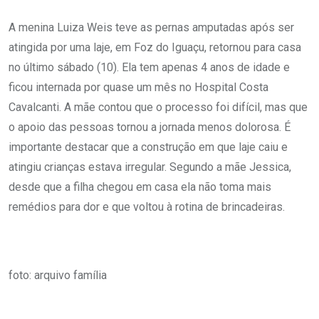
A menina Luiza Weis teve as pernas amputadas após ser
atingida por uma laje, em Foz do Iguaçu, retornou para casa
no último sábado (10). Ela tem apenas 4 anos de idade e
ficou internada por quase um mês no Hospital Costa
Cavalcanti. A mãe contou que o processo foi difícil, mas que
o apoio das pessoas tornou a jornada menos dolorosa. É
importante destacar que a construção em que laje caiu e
atingiu crianças estava irregular. Segundo a mãe Jessica,
desde que a filha chegou em casa ela não toma mais
remédios para dor e que voltou à rotina de brincadeiras.
foto: arquivo família