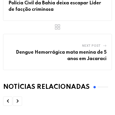
Polícia Civil da Bahia deixa escapar Líder
de facção criminosa
NEXT POST
Dengue Hemorrágica mata menina de 5
anos em Jacaraci
NOTÍCIAS RELACIONADAS