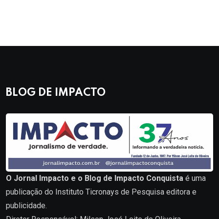
BLOG DE IMPACTO
O Jornal Impacto e o Blog de Impacto Conquista
é uma
publicação do Instituto Ticronays de Pesquisa editora e
publicidade.