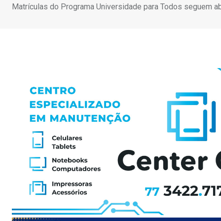
Matrículas do Programa Universidade para Todos seguem a