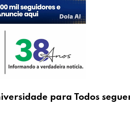
iversidade para Todos segu