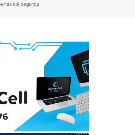
bertas até segunda