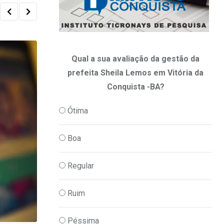
Qual a sua avaliação da gestão da
prefeita Sheila Lemos em Vitória da
Conquista -BA?
Ótima
Boa
Regular
Ruim
Péssima