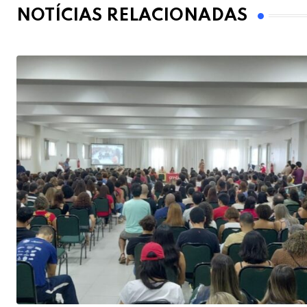
NOTÍCIAS RELACIONADAS