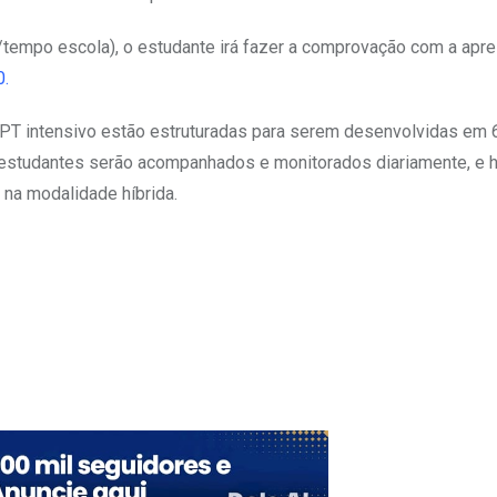
/tempo escola), o estudante irá fazer a comprovação com a apr
.
PT intensivo estão estruturadas para serem desenvolvidas em 6
 estudantes serão acompanhados e monitorados diariamente, e 
 na modalidade híbrida.
Upon