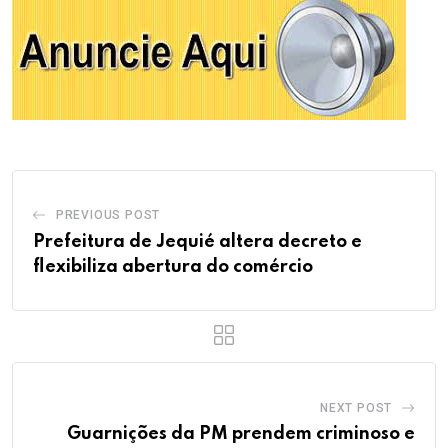
PREVIOUS POST
Prefeitura de Jequié altera decreto e
flexibiliza abertura do comércio
NEXT POST
Guarnições da PM prendem criminoso e