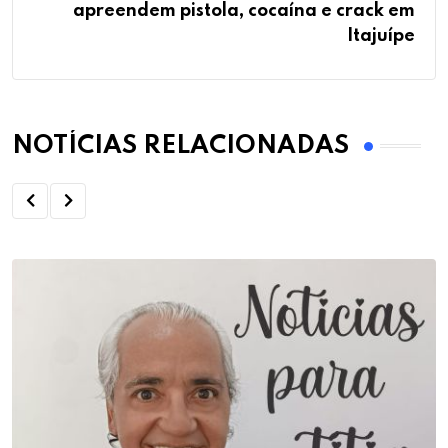
apreendem pistola, cocaína e crack em
Itajuípe
NOTÍCIAS RELACIONADAS