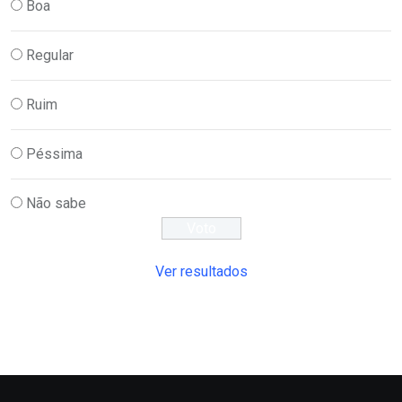
Boa
Regular
Ruim
Péssima
Não sabe
Ver resultados