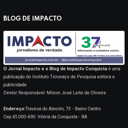
BLOG DE IMPACTO
O Jornal Impacto e o Blog de Impacto Conquista
é uma
publicação do Instituto Ticronays de Pesquisa editora e
publicidade.
Diretor Responsável: Milson José Leite de Oliveira
Endereço:
Travesa do Alecrim, 73 - Bairro Centro.
Cep.45.000-690. Vitória da Conquista - BA