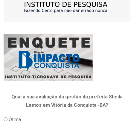
Qual a sua avaliação da gestão da prefeita Sheila
Lemos em Vitória da Conquista -BA?
Ótima