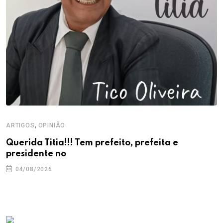
,
ARTIGOS
OPINIÃO
Querida Titia!!! Tem prefeito, prefeita e
presidente no
04/08/2026