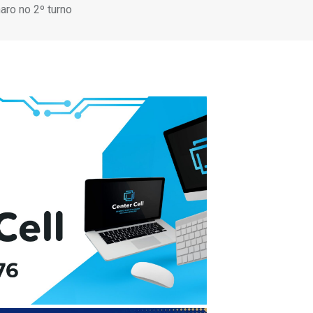
aro no 2º turno