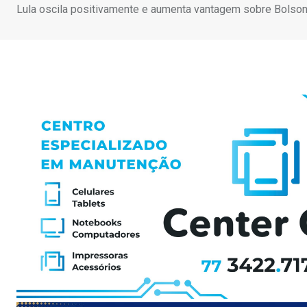
Lula oscila positivamente e aumenta vantagem sobre Bolson