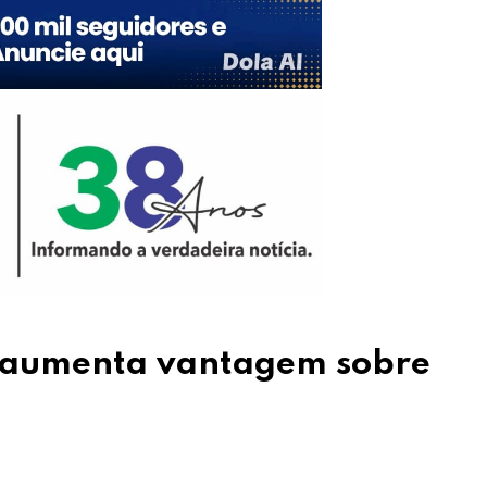
 e aumenta vantagem sobre