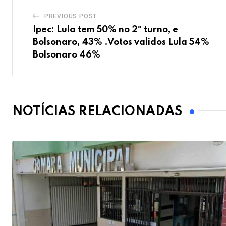
PREVIOUS POST
Ipec: Lula tem 50% no 2º turno, e
Bolsonaro, 43% .Votos validos Lula 54%
Bolsonaro 46%
NOTÍCIAS RELACIONADAS