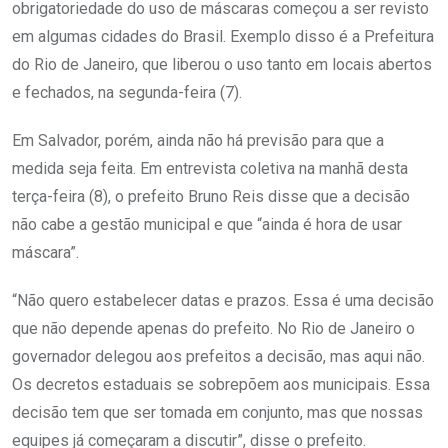
obrigatoriedade do uso de máscaras começou a ser revisto
em algumas cidades do Brasil. Exemplo disso é a Prefeitura
do Rio de Janeiro, que liberou o uso tanto em locais abertos
e fechados, na segunda-feira (7).
Em Salvador, porém, ainda não há previsão para que a
medida seja feita. Em entrevista coletiva na manhã desta
terça-feira (8), o prefeito Bruno Reis disse que a decisão
não cabe a gestão municipal e que “ainda é hora de usar
máscara”.
“Não quero estabelecer datas e prazos. Essa é uma decisão
que não depende apenas do prefeito. No Rio de Janeiro o
governador delegou aos prefeitos a decisão, mas aqui não.
Os decretos estaduais se sobrepõem aos municipais. Essa
decisão tem que ser tomada em conjunto, mas que nossas
equipes já começaram a discutir”, disse o prefeito.