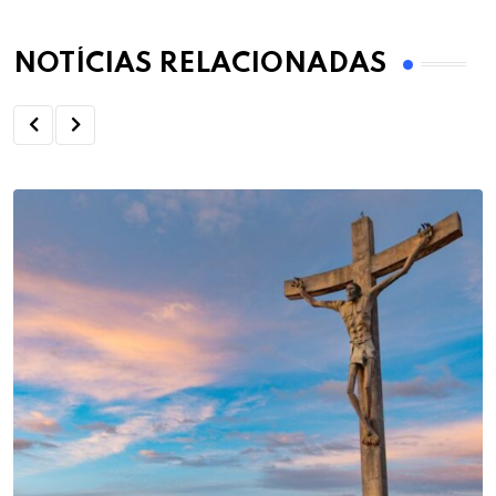
NOTÍCIAS RELACIONADAS