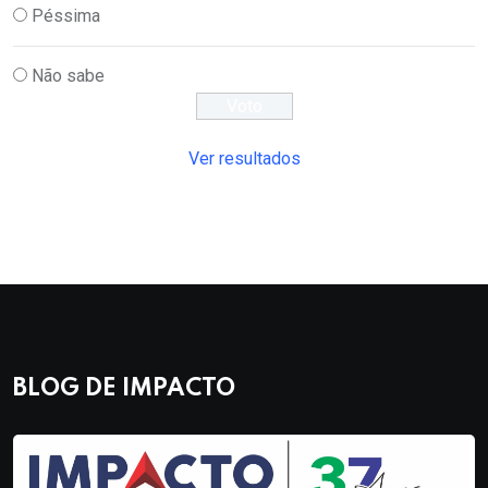
Péssima
Não sabe
Ver resultados
BLOG DE IMPACTO