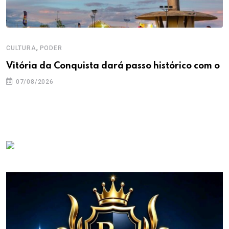
,
CULTURA
PODER
Vitória da Conquista dará passo histórico com o
07/08/2026