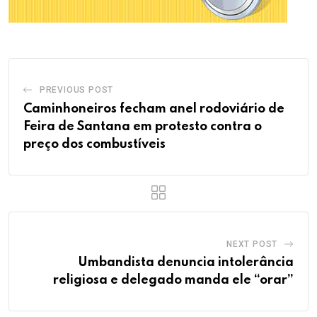
PREVIOUS POST
Caminhoneiros fecham anel rodoviário de
Feira de Santana em protesto contra o
preço dos combustíveis
NEXT POST
Umbandista denuncia intolerância
religiosa e delegado manda ele “orar”