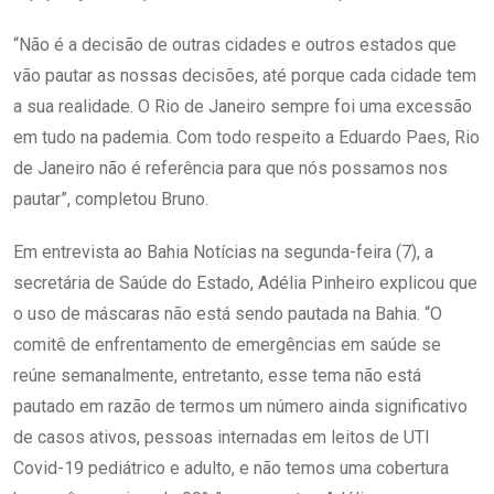
“Não é a decisão de outras cidades e outros estados que
vão pautar as nossas decisões, até porque cada cidade tem
a sua realidade. O Rio de Janeiro sempre foi uma excessão
em tudo na pademia. Com todo respeito a Eduardo Paes, Rio
de Janeiro não é referência para que nós possamos nos
pautar”, completou Bruno.
Em entrevista ao Bahia Notícias na segunda-feira (7), a
secretária de Saúde do Estado, Adélia Pinheiro explicou que
o uso de máscaras não está sendo pautada na Bahia. “O
comitê de enfrentamento de emergências em saúde se
reúne semanalmente, entretanto, esse tema não está
pautado em razão de termos um número ainda significativo
de casos ativos, pessoas internadas em leitos de UTI
Covid-19 pediátrico e adulto, e não temos uma cobertura