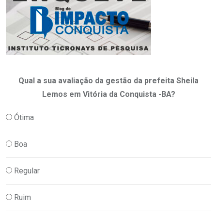
Qual a sua avaliação da gestão da prefeita Sheila
Lemos em Vitória da Conquista -BA?
Ótima
Boa
Regular
Ruim