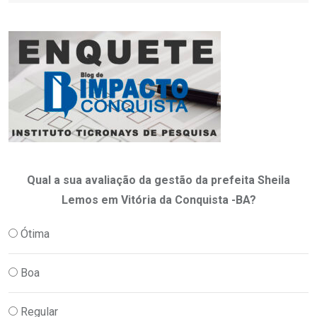
Qual a sua avaliação da gestão da prefeita Sheila
Lemos em Vitória da Conquista -BA?
Ótima
Boa
Regular