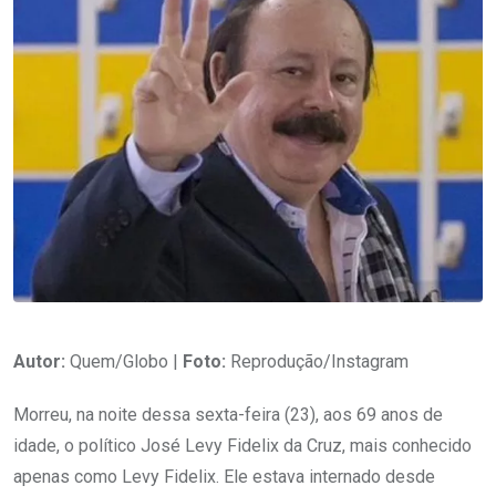
Autor:
Quem/Globo |
Foto:
Reprodução/Instagram
Morreu, na noite dessa sexta-feira (23), aos 69 anos de
idade, o político José Levy Fidelix da Cruz, mais conhecido
apenas como Levy Fidelix. Ele estava internado desde