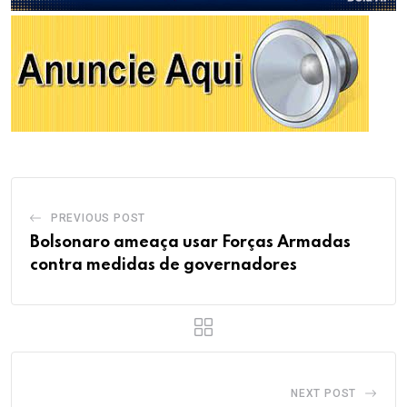
PREVIOUS POST
Bolsonaro ameaça usar Forças Armadas
contra medidas de governadores
NEXT POST