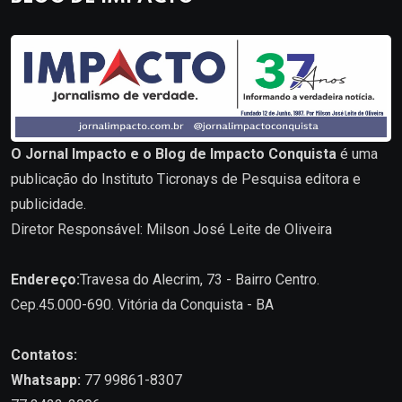
O Jornal Impacto e o Blog de Impacto Conquista
é uma
publicação do Instituto Ticronays de Pesquisa editora e
publicidade.
Diretor Responsável: Milson José Leite de Oliveira
Endereço:
Travesa do Alecrim, 73 - Bairro Centro.
Cep.45.000-690. Vitória da Conquista - BA
Contatos:
Whatsapp:
77 99861-8307