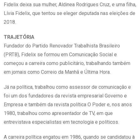
Fidelix deixa sua mulher, Aldinea Rodrigues Cruz, e uma filha,
Lívia Fidelix, que tentou se eleger deputada nas eleições de
2018.
TRAJETÓRIA
Fundador do Partido Renovador Trabalhista Brasileiro
(PRTB), Fidelix se formou em Comunicação Social e
começou a carreira como publicitário, trabalhando também
em jornais como Correio da Manhã e Última Hora.
Já na política, trabalhou como assessor de comunicação e
foi um dos fundadores da revista empresarial Governo e
Empresa e também da revista política O Poder e, nos anos
1980, trabalhou como apresentador de TV, em que
entrevistava especialistas em tecnologia e políticos.
A carreira política engatou em 1986, quando se candidatou à