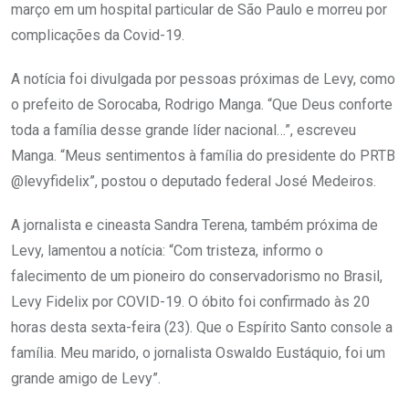
março em um hospital particular de São Paulo e morreu por
complicações da Covid-19.
A notícia foi divulgada por pessoas próximas de Levy, como
o prefeito de Sorocaba, Rodrigo Manga. “Que Deus conforte
toda a família desse grande líder nacional…”, escreveu
Manga. “Meus sentimentos à família do presidente do PRTB
@levyfidelix”, postou o deputado federal José Medeiros.
A jornalista e cineasta Sandra Terena, também próxima de
Levy, lamentou a notícia: “Com tristeza, informo o
falecimento de um pioneiro do conservadorismo no Brasil,
Levy Fidelix por COVID-19. O óbito foi confirmado às 20
horas desta sexta-feira (23). Que o Espírito Santo console a
família. Meu marido, o jornalista Oswaldo Eustáquio, foi um
grande amigo de Levy”.