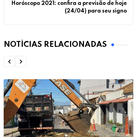
Horóscopo 2021: confira a previsão de hoje
(24/04) para seu signo
NOTÍCIAS RELACIONADAS