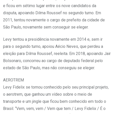
e ficou em sétimo lugar entre os nove candidatos da
disputa, apoiando Dilma Roussef no segundo turno. Em
2011, tentou novamente o cargo de prefeito da cidade de
São Paulo, novamente sem conseguir se eleger.
Levy tentou a presidência novamente em 2014 e, sem ir
para o segundo turno, apoiou Aécio Neves, que perdeu a
eleição para Dilma Roussef, reeleita. Em 2018, apoiando Jair
Bolsonaro, concorreu ao cargo de deputado federal pelo
estado de São Paulo, mas não conseguiu se eleger.
AEROTREM
Levy Fidelix se tornou conhecido pelo seu principal projeto,
o aerotrem, que ganhou um vídeo sobre o meio de
transporte e um jingle que ficou bem conhecido em todo o
Brasil. “Vem, vem, vem / Vem que tem / Levy Fidelix / É o