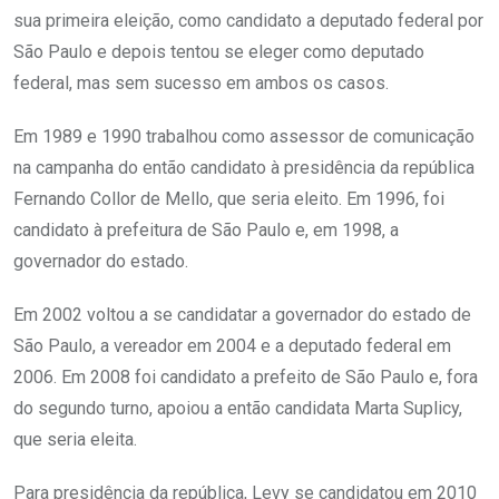
sua primeira eleição, como candidato a deputado federal por
São Paulo e depois tentou se eleger como deputado
federal, mas sem sucesso em ambos os casos.
Em 1989 e 1990 trabalhou como assessor de comunicação
na campanha do então candidato à presidência da república
Fernando Collor de Mello, que seria eleito. Em 1996, foi
candidato à prefeitura de São Paulo e, em 1998, a
governador do estado.
Em 2002 voltou a se candidatar a governador do estado de
São Paulo, a vereador em 2004 e a deputado federal em
2006. Em 2008 foi candidato a prefeito de São Paulo e, fora
do segundo turno, apoiou a então candidata Marta Suplicy,
que seria eleita.
Para presidência da república, Levy se candidatou em 2010