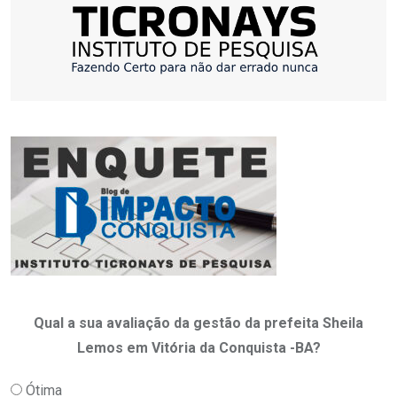
Qual a sua avaliação da gestão da prefeita Sheila
Lemos em Vitória da Conquista -BA?
Ótima