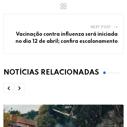
NEXT POST
Vacinação contra influenza será iniciada
no dia 12 de abril; confira escalonamento
NOTÍCIAS RELACIONADAS