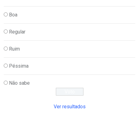
Boa
Regular
Ruim
Péssima
Não sabe
Ver resultados