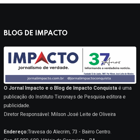
BLOG DE IMPACTO
O Jornal Impacto e o Blog de Impacto Conquista
é uma
publicação do Instituto Ticronays de Pesquisa editora e
publicidade.
Diretor Responsável: Milson José Leite de Oliveira
Endereço:
Travesa do Alecrim, 73 - Bairro Centro.