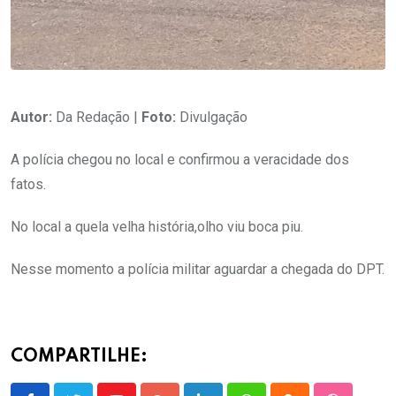
Autor:
Da Redação |
Foto:
Divulgação
A polícia chegou no local e confirmou a veracidade dos
fatos.
No local a quela velha história,olho viu boca piu.
Nesse momento a polícia militar aguardar a chegada do DPT.
COMPARTILHE: