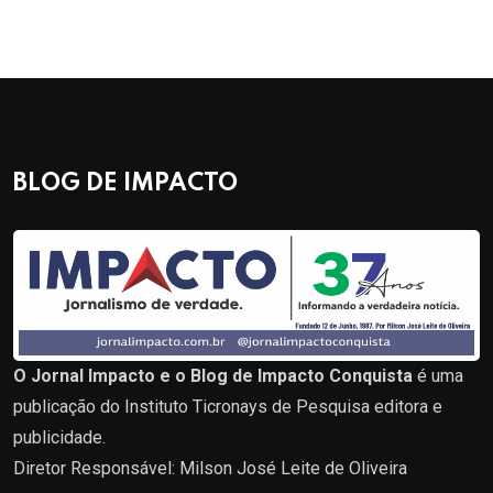
BLOG DE IMPACTO
O Jornal Impacto e o Blog de Impacto Conquista
é uma
publicação do Instituto Ticronays de Pesquisa editora e
publicidade.
Diretor Responsável: Milson José Leite de Oliveira