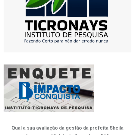
Qual a sua avaliação da gestão da prefeita Sheila