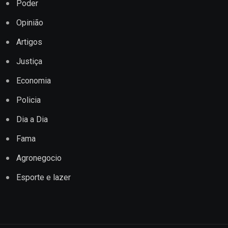
Poder
Opinião
Artigos
Justiça
Economia
Policia
Dia a Dia
Fama
Agronegocio
Esporte e lazer