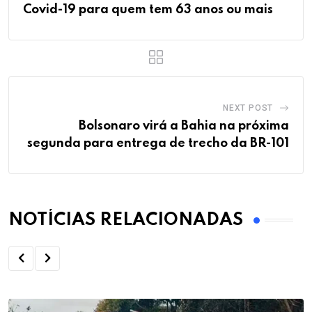
Covid-19 para quem tem 63 anos ou mais
NEXT POST
Bolsonaro virá a Bahia na próxima
segunda para entrega de trecho da BR-101
NOTÍCIAS RELACIONADAS