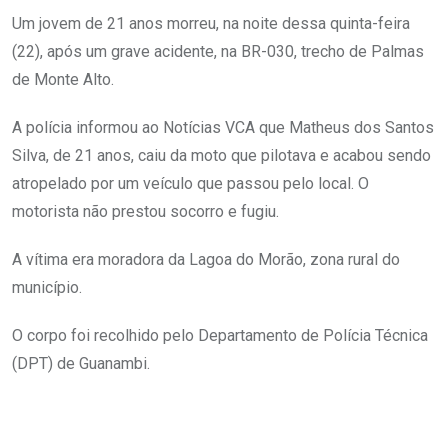
Um jovem de 21 anos morreu, na noite dessa quinta-feira
(22), após um grave acidente, na BR-030, trecho de Palmas
de Monte Alto.
A polícia informou ao Notícias VCA que Matheus dos Santos
Silva, de 21 anos, caiu da moto que pilotava e acabou sendo
atropelado por um veículo que passou pelo local. O
motorista não prestou socorro e fugiu.
A vítima era moradora da Lagoa do Morão, zona rural do
município.
O corpo foi recolhido pelo Departamento de Polícia Técnica
(DPT) de Guanambi.