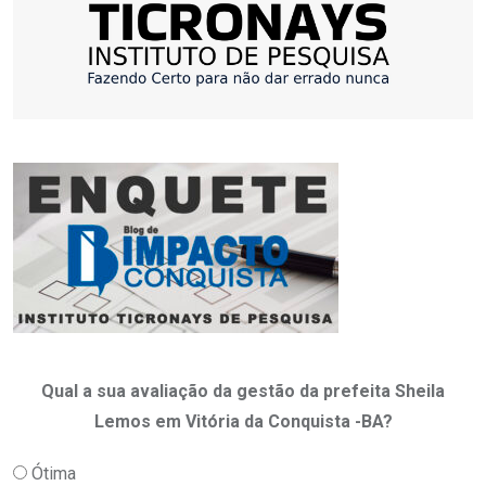
Qual a sua avaliação da gestão da prefeita Sheila
Lemos em Vitória da Conquista -BA?
Ótima