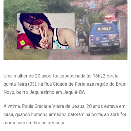
Uma mulher de 20 anos foi assassinada às 16h22 desta
quinta-feira (03), na Rua Cidade de Fortaleza região do Brasil
Novo, bairro Jequiezinho em Jequié-BA.
A vítima, Paula Graciele Vieira de Jesus, 20 anos estava em
casa, quando homens armados bateram na porta, ao abrir foi
morta com um tiro no pescoço.