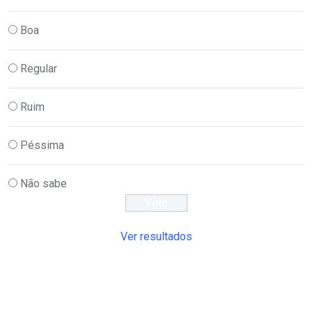
Boa
Regular
Ruim
Péssima
Não sabe
Ver resultados