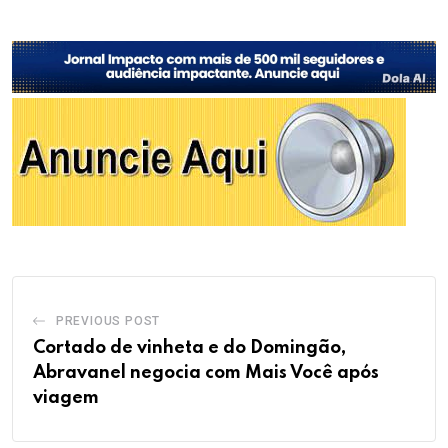
PREVIOUS POST
Cortado de vinheta e do Domingão,
Abravanel negocia com Mais Você após
viagem