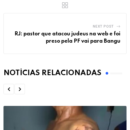
NEXT POST
RJ: pastor que atacou judeus na web e foi
preso pela PF vai para Bangu
NOTÍCIAS RELACIONADAS