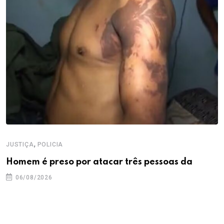
,
JUSTIÇA
POLICIA
Homem é preso por atacar três pessoas da
06/08/2026