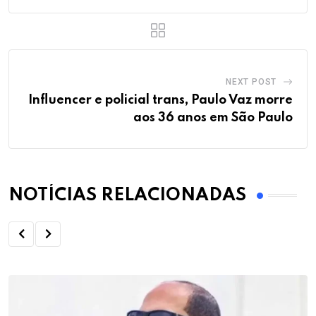
NEXT POST
Influencer e policial trans, Paulo Vaz morre
aos 36 anos em São Paulo
NOTÍCIAS RELACIONADAS