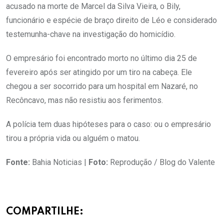
acusado na morte de Marcel da Silva Vieira, o Bily,
funcionário e espécie de braço direito de Léo e considerado
testemunha-chave na investigação do homicídio.
O empresário foi encontrado morto no último dia 25 de
fevereiro após ser atingido por um tiro na cabeça. Ele
chegou a ser socorrido para um hospital em Nazaré, no
Recôncavo, mas não resistiu aos ferimentos.
A polícia tem duas hipóteses para o caso: ou o empresário
tirou a própria vida ou alguém o matou.
Fonte:
Bahia Noticias |
Foto:
Reprodução / Blog do Valente
COMPARTILHE: