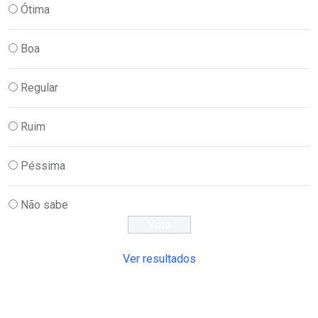
Ótima
Boa
Regular
Ruim
Péssima
Não sabe
Ver resultados