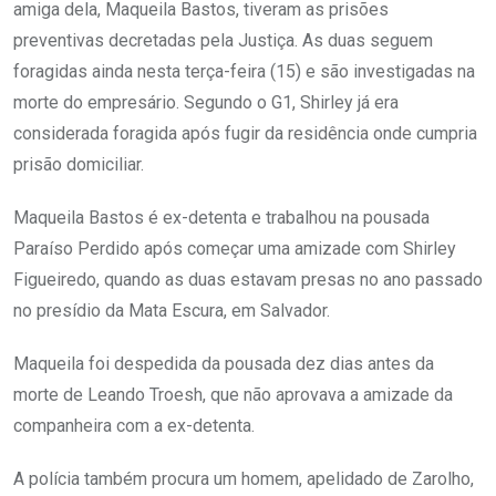
amiga dela, Maqueila Bastos, tiveram as prisões
preventivas decretadas pela Justiça. As duas seguem
foragidas ainda nesta terça-feira (15) e são investigadas na
morte do empresário. Segundo o G1, Shirley já era
considerada foragida após fugir da residência onde cumpria
prisão domiciliar.
Maqueila Bastos é ex-detenta e trabalhou na pousada
Paraíso Perdido após começar uma amizade com Shirley
Figueiredo, quando as duas estavam presas no ano passado
no presídio da Mata Escura, em Salvador.
Maqueila foi despedida da pousada dez dias antes da
morte de Leando Troesh, que não aprovava a amizade da
companheira com a ex-detenta.
A polícia também procura um homem, apelidado de Zarolho,