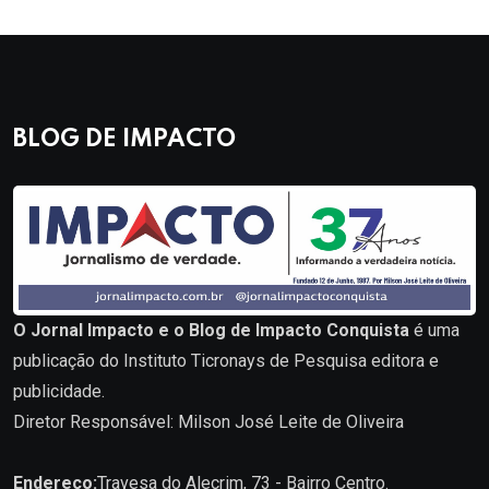
BLOG DE IMPACTO
O Jornal Impacto e o Blog de Impacto Conquista
é uma
publicação do Instituto Ticronays de Pesquisa editora e
publicidade.
Diretor Responsável: Milson José Leite de Oliveira
Endereço:
Travesa do Alecrim, 73 - Bairro Centro.