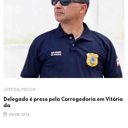
,
JUSTIÇA
POLICIA
Delegado é preso pela Corregedoria em Vitória
da
09/08/2026