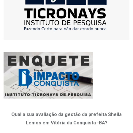
Qual a sua avaliação da gestão da prefeita Sheila
Lemos em Vitória da Conquista -BA?