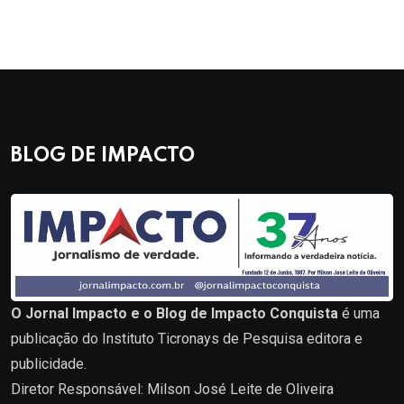
BLOG DE IMPACTO
O Jornal Impacto e o Blog de Impacto Conquista
é uma
publicação do Instituto Ticronays de Pesquisa editora e
publicidade.
Diretor Responsável: Milson José Leite de Oliveira