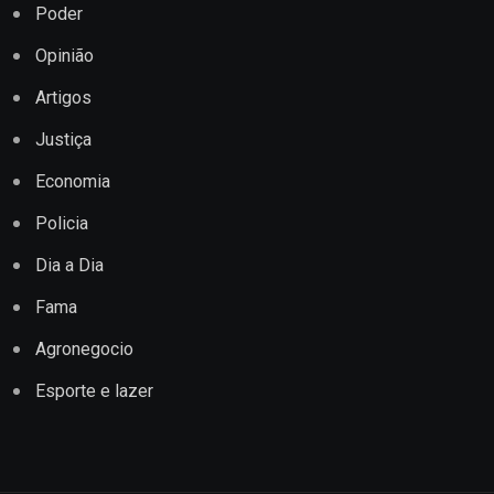
Poder
Opinião
Artigos
Justiça
Economia
Policia
Dia a Dia
Fama
Agronegocio
Esporte e lazer