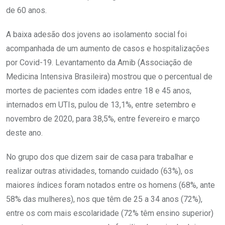
de 60 anos.
A baixa adesão dos jovens ao isolamento social foi
acompanhada de um aumento de casos e hospitalizações
por Covid-19. Levantamento da Amib (Associação de
Medicina Intensiva Brasileira) mostrou que o percentual de
mortes de pacientes com idades entre 18 e 45 anos,
internados em UTIs, pulou de 13,1%, entre setembro e
novembro de 2020, para 38,5%, entre fevereiro e março
deste ano.
No grupo dos que dizem sair de casa para trabalhar e
realizar outras atividades, tomando cuidado (63%), os
maiores índices foram notados entre os homens (68%, ante
58% das mulheres), nos que têm de 25 a 34 anos (72%),
entre os com mais escolaridade (72% têm ensino superior)