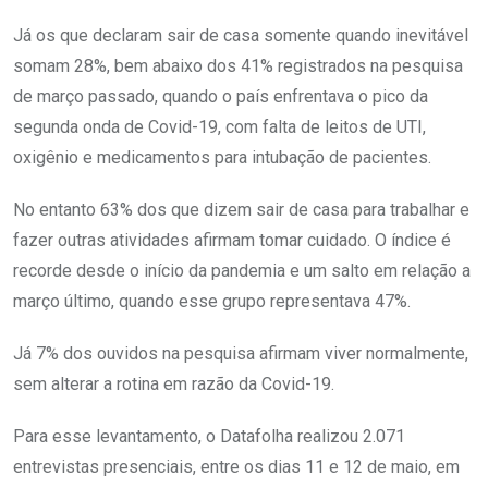
Já os que declaram sair de casa somente quando inevitável
somam 28%, bem abaixo dos 41% registrados na pesquisa
de março passado, quando o país enfrentava o pico da
segunda onda de Covid-19, com falta de leitos de UTI,
oxigênio e medicamentos para intubação de pacientes.
No entanto 63% dos que dizem sair de casa para trabalhar e
fazer outras atividades afirmam tomar cuidado. O índice é
recorde desde o início da pandemia e um salto em relação a
março último, quando esse grupo representava 47%.
Já 7% dos ouvidos na pesquisa afirmam viver normalmente,
sem alterar a rotina em razão da Covid-19.
Para esse levantamento, o Datafolha realizou 2.071
entrevistas presenciais, entre os dias 11 e 12 de maio, em