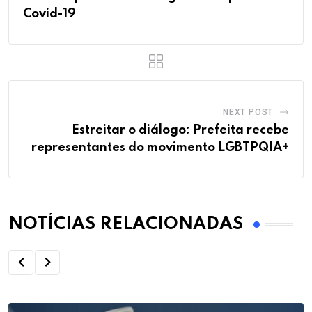
Covid-19
NEXT POST
Estreitar o diálogo: Prefeita recebe
representantes do movimento LGBTPQIA+
NOTÍCIAS RELACIONADAS