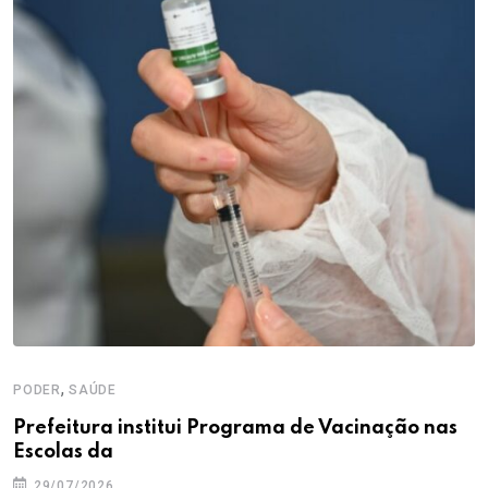
,
PODER
SAÚDE
Prefeitura institui Programa de Vacinação nas
Escolas da
29/07/2026