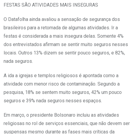
FESTAS SÃO ATIVIDADES MAIS INSEGURAS
O Datafolha ainda avaliou a sensação de segurança dos
brasileiros para a retomada de algumas atividades. Ir a
festas é considerada a mais insegura delas. Somente 4%
dos entrevistados afirmam se sentir muito seguros nesses
locais. Outros 13% dizem se sentir pouco seguros, e 82%,
nada seguros.
A ida a igrejas e templos religiosos é apontada como a
atividade com menor risco de contaminação. Segundo a
pesquisa, 18% se sentem muito seguros, 42% um pouco
seguros e 39% nada seguros nesses espaços.
Em março, o presidente Bolsonaro incluiu as atividades
religiosas no rol de serviços essenciais, que não devem ser
suspensas mesmo durante as fases mais críticas da