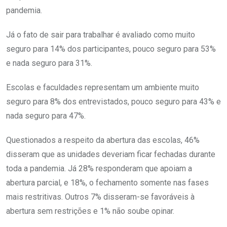
pandemia.
Já o fato de sair para trabalhar é avaliado como muito
seguro para 14% dos participantes, pouco seguro para 53%
e nada seguro para 31%.
Escolas e faculdades representam um ambiente muito
seguro para 8% dos entrevistados, pouco seguro para 43% e
nada seguro para 47%.
Questionados a respeito da abertura das escolas, 46%
disseram que as unidades deveriam ficar fechadas durante
toda a pandemia. Já 28% responderam que apoiam a
abertura parcial, e 18%, o fechamento somente nas fases
mais restritivas. Outros 7% disseram-se favoráveis à
abertura sem restrições e 1% não soube opinar.