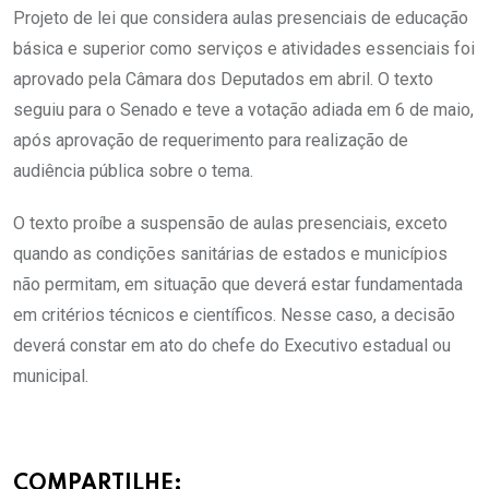
Projeto de lei que considera aulas presenciais de educação
básica e superior como serviços e atividades essenciais foi
aprovado pela Câmara dos Deputados em abril. O texto
seguiu para o Senado e teve a votação adiada em 6 de maio,
após aprovação de requerimento para realização de
audiência pública sobre o tema.
O texto proíbe a suspensão de aulas presenciais, exceto
quando as condições sanitárias de estados e municípios
não permitam, em situação que deverá estar fundamentada
em critérios técnicos e científicos. Nesse caso, a decisão
deverá constar em ato do chefe do Executivo estadual ou
municipal.
COMPARTILHE: