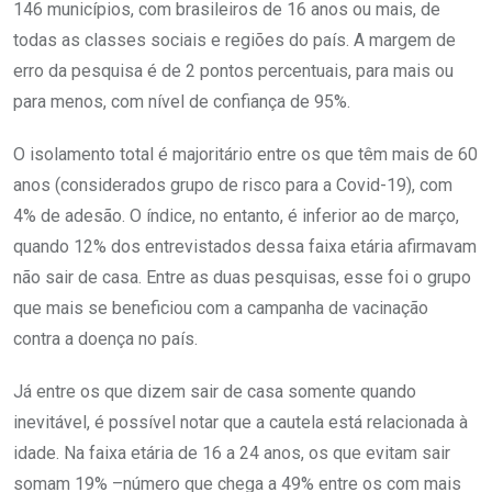
146 municípios, com brasileiros de 16 anos ou mais, de
todas as classes sociais e regiões do país. A margem de
erro da pesquisa é de 2 pontos percentuais, para mais ou
para menos, com nível de confiança de 95%.
O isolamento total é majoritário entre os que têm mais de 60
anos (considerados grupo de risco para a Covid-19), com
4% de adesão. O índice, no entanto, é inferior ao de março,
quando 12% dos entrevistados dessa faixa etária afirmavam
não sair de casa. Entre as duas pesquisas, esse foi o grupo
que mais se beneficiou com a campanha de vacinação
contra a doença no país.
Já entre os que dizem sair de casa somente quando
inevitável, é possível notar que a cautela está relacionada à
idade. Na faixa etária de 16 a 24 anos, os que evitam sair
somam 19% –número que chega a 49% entre os com mais