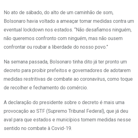
No ato de sábado, do alto de um caminhão de som,
Bolsonaro havia voltado a ameaçar tomar medidas contra um
eventual lockdown nos estados. “Não desafiamos ninguém,
não queremos confronto com ninguém, mas não ousem
confrontar ou roubar a liberdade do nosso povo.”
Na semana passada, Bolsonaro tinha dito já ter pronto um
decreto para proibir prefeitos e governadores de adotarem
medidas restritivas de combate ao coronavírus, como toque
de recolher e fechamento do comércio.
A declaração do presidente sobre o decreto é mais uma
provocação ao STF (Supremo Tribunal Federal), que já deu
aval para que estados e municípios tomem medidas nesse
sentido no combate à Covid-19.