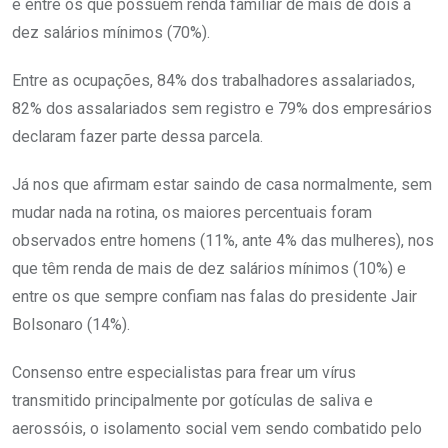
e entre os que possuem renda familiar de mais de dois a
dez salários mínimos (70%).
Entre as ocupações, 84% dos trabalhadores assalariados,
82% dos assalariados sem registro e 79% dos empresários
declaram fazer parte dessa parcela.
Já nos que afirmam estar saindo de casa normalmente, sem
mudar nada na rotina, os maiores percentuais foram
observados entre homens (11%, ante 4% das mulheres), nos
que têm renda de mais de dez salários mínimos (10%) e
entre os que sempre confiam nas falas do presidente Jair
Bolsonaro (14%).
Consenso entre especialistas para frear um vírus
transmitido principalmente por gotículas de saliva e
aerossóis, o isolamento social vem sendo combatido pelo