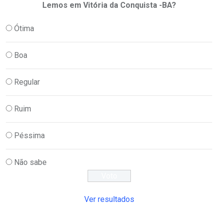
Lemos em Vitória da Conquista -BA?
Ótima
Boa
Regular
Ruim
Péssima
Não sabe
Ver resultados