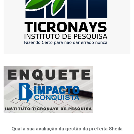
Qual a sua avaliação da gestão da prefeita Sheila