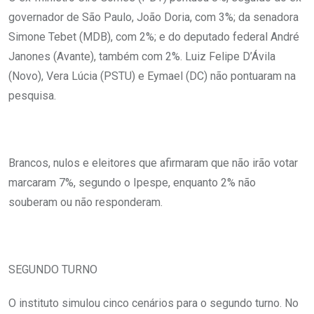
governador de São Paulo, João Doria, com 3%; da senadora
Simone Tebet (MDB), com 2%; e do deputado federal André
Janones (Avante), também com 2%. Luiz Felipe D’Ávila
(Novo), Vera Lúcia (PSTU) e Eymael (DC) não pontuaram na
pesquisa.
Brancos, nulos e eleitores que afirmaram que não irão votar
marcaram 7%, segundo o Ipespe, enquanto 2% não
souberam ou não responderam.
SEGUNDO TURNO
O instituto simulou cinco cenários para o segundo turno. No