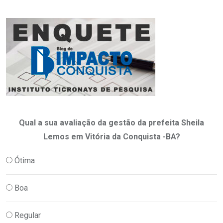
Qual a sua avaliação da gestão da prefeita Sheila
Lemos em Vitória da Conquista -BA?
Ótima
Boa
Regular